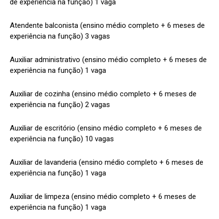
de experiência na função) 1 vaga
Atendente balconista (ensino médio completo + 6 meses de
experiência na função) 3 vagas
Auxiliar administrativo (ensino médio completo + 6 meses de
experiência na função) 1 vaga
Auxiliar de cozinha (ensino médio completo + 6 meses de
experiência na função) 2 vagas
Auxiliar de escritório (ensino médio completo + 6 meses de
experiência na função) 10 vagas
Auxiliar de lavanderia (ensino médio completo + 6 meses de
experiência na função) 1 vaga
Auxiliar de limpeza (ensino médio completo + 6 meses de
experiência na função) 1 vaga