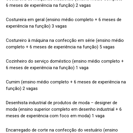
6 meses de experiência na função) 2 vagas
Costureira em geral (ensino médio completo + 6 meses de
experiência na função) 3 vagas
Costureiro à máquina na confecção em série (ensino médio
completo + 6 meses de experiência na função) 5 vagas
Cozinheiro do serviço doméstico (ensino médio completo +
6 meses de experiência na função) 1 vaga
Cumim (ensino médio completo + 6 meses de experiência na
função) 2 vagas
Desenhista industrial de produtos de moda – designer de
moda (ensino superior completo em desenho industrial + 6
meses de experiência com foco em moda) 1 vaga
Encarregado de corte na confecção do vestuário (ensino