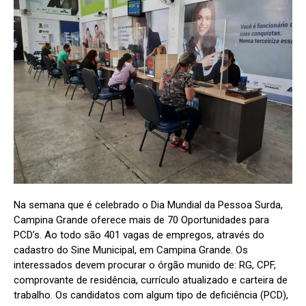
Na semana que é celebrado o Dia Mundial da Pessoa Surda,
Campina Grande oferece mais de 70 Oportunidades para
PCD’s. Ao todo são 401 vagas de empregos, através do
cadastro do Sine Municipal, em Campina Grande. Os
interessados devem procurar o órgão munido de: RG, CPF,
comprovante de residência, currículo atualizado e carteira de
trabalho. Os candidatos com algum tipo de deficiência (PCD),