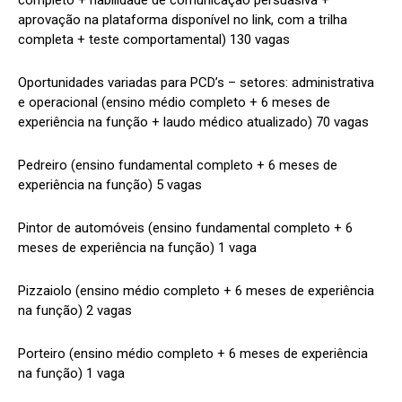
aprovação na plataforma disponível no link, com a trilha
completa + teste comportamental) 130 vagas
Oportunidades variadas para PCD’s – setores: administrativa
e operacional (ensino médio completo + 6 meses de
experiência na função + laudo médico atualizado) 70 vagas
Pedreiro (ensino fundamental completo + 6 meses de
experiência na função) 5 vagas
Pintor de automóveis (ensino fundamental completo + 6
meses de experiência na função) 1 vaga
Pizzaiolo (ensino médio completo + 6 meses de experiência
na função) 2 vagas
Porteiro (ensino médio completo + 6 meses de experiência
na função) 1 vaga