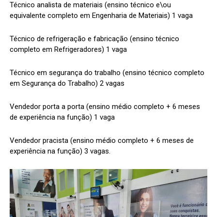
Técnico analista de materiais (ensino técnico e\ou
equivalente completo em Engenharia de Materiais) 1 vaga
Técnico de refrigeração e fabricação (ensino técnico
completo em Refrigeradores) 1 vaga
Técnico em segurança do trabalho (ensino técnico completo
em Segurança do Trabalho) 2 vagas
Vendedor porta a porta (ensino médio completo + 6 meses
de experiência na função) 1 vaga
Vendedor pracista (ensino médio completo + 6 meses de
experiência na função) 3 vagas.