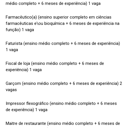
médio completo + 6 meses de experiência) 1 vaga
Farmacêutico(a) (ensino superior completo em ciências
farmacêuticas e\ou bioquímica + 6 meses de experiência na
função) 1 vaga
Faturista (ensino médio completo + 6 meses de experiência)
1 vaga
Fiscal de loja (ensino médio completo + 6 meses de
experiência) 1 vaga
Garçom (ensino médio completo + 6 meses de experiência) 2
vagas
Impressor flexográfico (ensino médio completo + 6 meses
de experiência) 1 vaga
Maitre de restaurante (ensino médio completo + 6 meses de