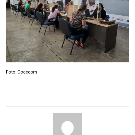
Foto: Codecom