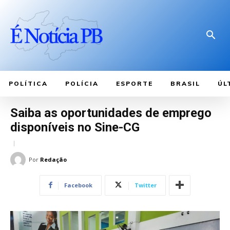
POLÍTICA
POLÍCIA
ESPORTE
BRASIL
ÚL
Saiba as oportunidades de emprego
disponíveis no Sine-CG
Por
Redação
Facebook
Twitter