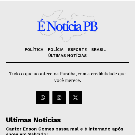
POLÍTICA
POLÍCIA
ESPORTE
BRASIL
ÚLTIMAS NOTÍCIAS
Tudo o que acontece na Paraíba, com a credibilidade que
você merece.
Ultimas Notícias
Cantor Edson Gomes passa mal e é internado após
show em Salvador