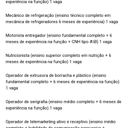
experiência na função) 1 vaga
Mecânico de refrigeração (ensino técnico completo em
mecânica de refrigeradores 6 meses de experiência) 1 vaga
Motorista entregador (ensino fundamental completo + 6
meses de experiência na função + CNH tipo A\B) 1 vaga
Nutricionista (ensino superior completo em nutrição + 6
meses de experiência na função) 1 vaga
Operador de extrusora de borracha e plástico (ensino
fundamental completo + 6 meses de experiência na função)
1 vaga
Operador de serigrafia (ensino médio completo + 6 meses de
experiência na função) 1 vaga
Operador de telemarketing ativo e receptivo (ensino médio
completo + habilidade de comunicação persuasiva +