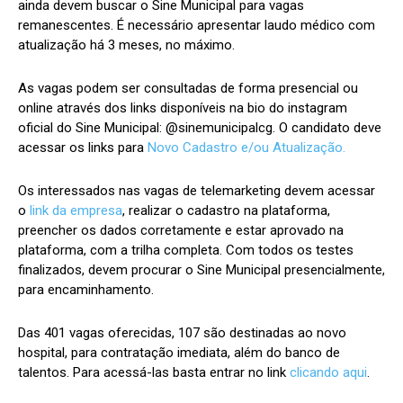
ainda devem buscar o Sine Municipal para vagas
remanescentes. É necessário apresentar laudo médico com
atualização há 3 meses, no máximo.
As vagas podem ser consultadas de forma presencial ou
online através dos links disponíveis na bio do instagram
oficial do Sine Municipal: @sinemunicipalcg. O candidato deve
acessar os links para
Novo Cadastro e/ou Atualização.
Os interessados nas vagas de telemarketing devem acessar
o
link da empresa
, realizar o cadastro na plataforma,
preencher os dados corretamente e estar aprovado na
plataforma, com a trilha completa. Com todos os testes
finalizados, devem procurar o Sine Municipal presencialmente,
para encaminhamento.
Das 401 vagas oferecidas, 107 são destinadas ao novo
hospital, para contratação imediata, além do banco de
talentos. Para acessá-las basta entrar no link
clicando aqui
.