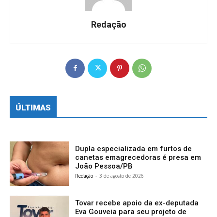
Redação
ÚLTIMAS
Dupla especializada em furtos de
canetas emagrecedoras é presa em
João Pessoa/PB
Redação
-
3 de agosto de 2026
Tovar recebe apoio da ex-deputada
Eva Gouveia para seu projeto de