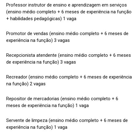
Professor instrutor de ensino e aprendizagem em serviços
(ensino médio completo + 6 meses de experiência na função
+ habilidades pedagógicas) 1 vaga
Promotor de vendas (ensino médio completo + 6 meses de
experiência na função) 3 vagas
Recepcionista atendente (ensino médio completo + 6 meses
de experiência na função) 3 vagas
Recreador (ensino médio completo + 6 meses de experiência
na função) 2 vagas
Repositor de mercadorias (ensino médio completo + 6
meses de experiência na função) 1 vaga
Servente de limpeza (ensino médio completo + 6 meses de
experiência na função) 1 vaga