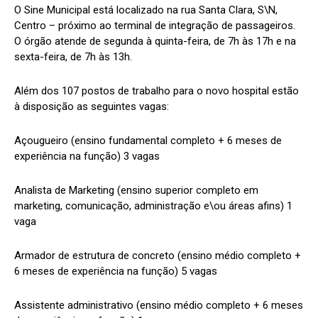
O Sine Municipal está localizado na rua Santa Clara, S\N,
Centro – próximo ao terminal de integração de passageiros.
O órgão atende de segunda à quinta-feira, de 7h às 17h e na
sexta-feira, de 7h às 13h.
Além dos 107 postos de trabalho para o novo hospital estão
à disposição as seguintes vagas:
Açougueiro (ensino fundamental completo + 6 meses de
experiência na função) 3 vagas
Analista de Marketing (ensino superior completo em
marketing, comunicação, administração e\ou áreas afins) 1
vaga
Armador de estrutura de concreto (ensino médio completo +
6 meses de experiência na função) 5 vagas
Assistente administrativo (ensino médio completo + 6 meses