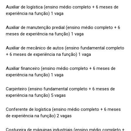
Auxiliar de logística (ensino médio completo + 6 meses de
experiência na função) 1 vaga
Auxiliar de manutenção predial (ensino médio completo + 6
meses de experiência na função) 1 vaga
Auxiliar de mecânico de autos (ensino fundamental completo
+ 6 meses de experiência na função) 1 vaga
Auxiliar financeiro (ensino médio completo + 6 meses de
experiência na função) 1 vaga
Carpinteiro (ensino fundamental completo + 6 meses de
experiência na função) 5 vagas
Conferente de logística (ensino médio completo + 6 meses
de experiência na função) 2 vagas
Costureira de máquinas industriais (ensino médio completo +