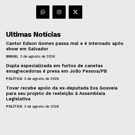
Ultimas Notícias
Cantor Edson Gomes passa mal e é internado após
show em Salvador
BRASIL
3 de agosto de 2026
Dupla especializada em furtos de canetas
emagrecedoras é presa em João Pessoa/PB
POLÍTICA
3 de agosto de 2026
Tovar recebe apoio da ex-deputada Eva Gouveia
para seu projeto de reeleição à Assembleia
Legislativa
POLÍTICA
3 de agosto de 2026