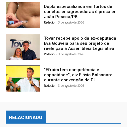
Dupla especializada em furtos de
canetas emagrecedoras é presa em
João Pessoa/PB
Redação
-
3 de agosto de 2026
Tovar recebe apoio da ex-deputada
Eva Gouveia para seu projeto de
reeleição à Assembleia Legislativa
Redação
-
3 de agosto de 2026
“Efraim tem competência e
capacidade”, diz Flávio Bolsonaro
durante convenção do PL
Redação
-
3 de agosto de 2026
RELACIONADO