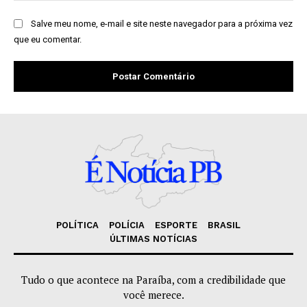
Salve meu nome, e-mail e site neste navegador para a próxima vez
que eu comentar.
POLÍTICA
POLÍCIA
ESPORTE
BRASIL
ÚLTIMAS NOTÍCIAS
Tudo o que acontece na Paraíba, com a credibilidade que
você merece.