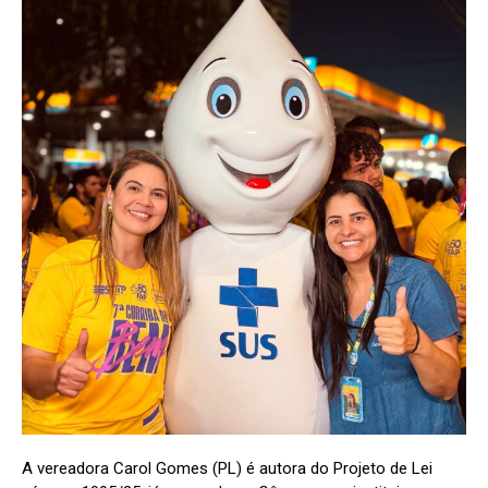
A vereadora Carol Gomes (PL) é autora do Projeto de Lei