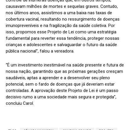
causavam milhões de mortes e sequelas graves. Contudo,
nos últimos anos, assistimos a uma baixa nas taxas de
cobertura vacinal, resultando no ressurgimento de doenças
imunopreveníveis e na fragilização da saúde coletiva. Por
isso, propomos esse Projeto de Lei como uma estratégia
fundamental para reverter essa tendência, proteger nossas
crianças e adolescentes e salvaguardar o futuro da saúde
pública nacional”, falou a vereadora.
“É um investimento inestimável na saúde presente e futura de
nossa nação, garantindo que as próximas gerações cresçam
saudáveis, aptas a aprender e a desenvolver seu pleno
potencial, sem o fardo de doenças que já deveriam estar
controladas. A aprovação deste Projeto de Lei é um passo
decisivo rumo a uma sociedade mais segura e protegida”,
concluiu Carol.