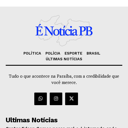
POLÍTICA
POLÍCIA
ESPORTE
BRASIL
ÚLTIMAS NOTÍCIAS
Tudo o que acontece na Paraíba, com a credibilidade que
você merece.
Ultimas Notícias