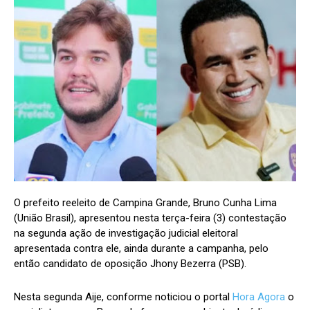
O prefeito reeleito de Campina Grande, Bruno Cunha Lima
(União Brasil), apresentou nesta terça-feira (3) contestação
na segunda ação de investigação judicial eleitoral
apresentada contra ele, ainda durante a campanha, pelo
então candidato de oposição Jhony Bezerra (PSB).
Nesta segunda Aije, conforme noticiou o portal
Hora Agora
o