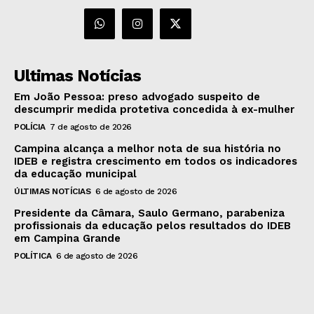
Ultimas Notícias
Em João Pessoa: preso advogado suspeito de
descumprir medida protetiva concedida à ex-mulher
POLÍCIA
7 de agosto de 2026
Campina alcança a melhor nota de sua história no
IDEB e registra crescimento em todos os indicadores
da educação municipal
ÚLTIMAS NOTÍCIAS
6 de agosto de 2026
Presidente da Câmara, Saulo Germano, parabeniza
profissionais da educação pelos resultados do IDEB
em Campina Grande
POLÍTICA
6 de agosto de 2026