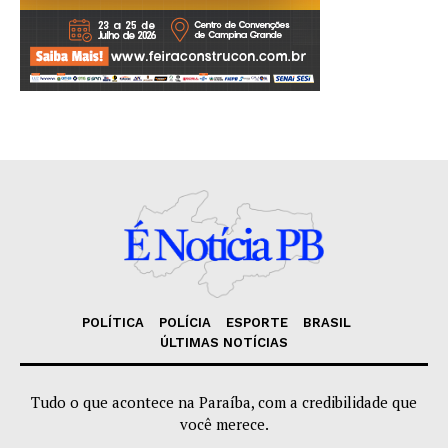
POLÍTICA
POLÍCIA
ESPORTE
BRASIL
ÚLTIMAS NOTÍCIAS
Tudo o que acontece na Paraíba, com a credibilidade que
você merece.