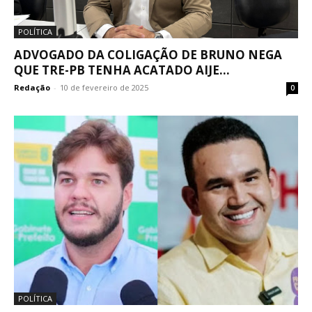
POLÍTICA
ADVOGADO DA COLIGAÇÃO DE BRUNO NEGA
QUE TRE-PB TENHA ACATADO AIJE...
Redação
-
10 de fevereiro de 2025
0
POLÍTICA