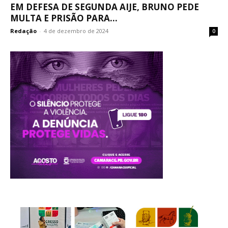
EM DEFESA DE SEGUNDA AIJE, BRUNO PEDE
MULTA E PRISÃO PARA...
Redação
-
4 de dezembro de 2024
0