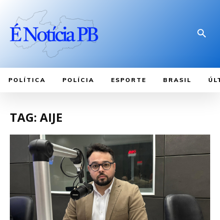
POLÍTICA
POLÍCIA
ESPORTE
BRASIL
ÚL
TAG: AIJE