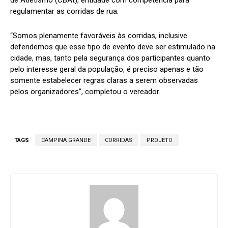
regulamentar as corridas de rua.
“Somos plenamente favoráveis às corridas, inclusive
defendemos que esse tipo de evento deve ser estimulado na
cidade, mas, tanto pela segurança dos participantes quanto
pelo interesse geral da população, é preciso apenas e tão
somente estabelecer regras claras a serem observadas
pelos organizadores”, completou o vereador.
TAGS
CAMPINA GRANDE
CORRIDAS
PROJETO