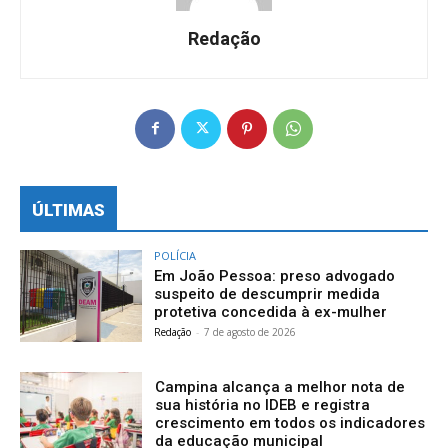
Redação
ÚLTIMAS
POLÍCIA
Em João Pessoa: preso advogado
suspeito de descumprir medida
protetiva concedida à ex-mulher
Redação
-
7 de agosto de 2026
Campina alcança a melhor nota de
sua história no IDEB e registra
crescimento em todos os indicadores
da educação municipal