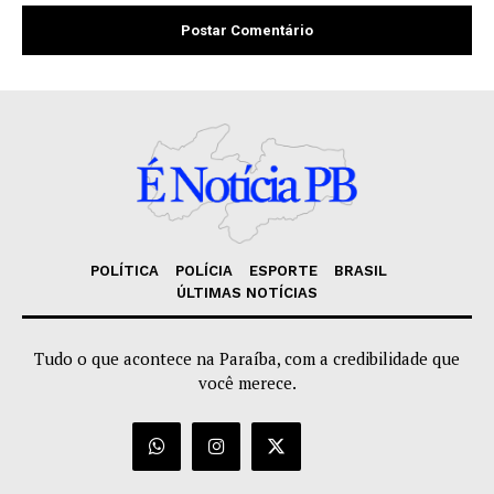
POLÍTICA
POLÍCIA
ESPORTE
BRASIL
ÚLTIMAS NOTÍCIAS
Tudo o que acontece na Paraíba, com a credibilidade que
você merece.