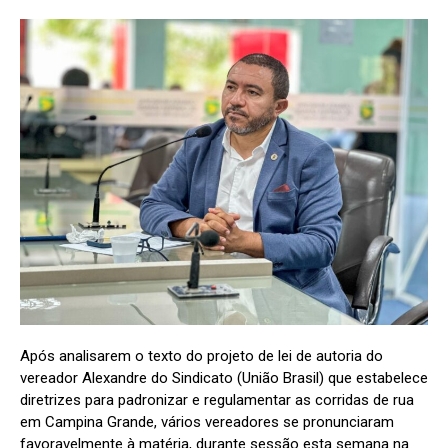
Após analisarem o texto do projeto de lei de autoria do
vereador Alexandre do Sindicato (União Brasil) que estabelece
diretrizes para padronizar e regulamentar as corridas de rua
em Campina Grande, vários vereadores se pronunciaram
favoravelmente à matéria, durante sessão esta semana na