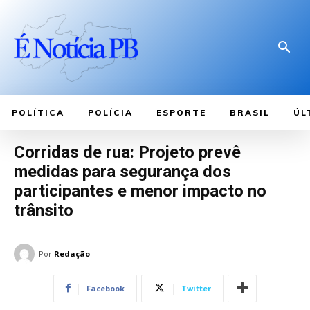
POLÍTICA
POLÍCIA
ESPORTE
BRASIL
ÚL
Corridas de rua: Projeto prevê
medidas para segurança dos
participantes e menor impacto no
trânsito
Por
Redação
Facebook
Twitter