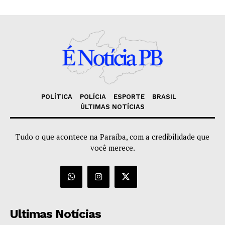
POLÍTICA
POLÍCIA
ESPORTE
BRASIL
ÚLTIMAS NOTÍCIAS
Tudo o que acontece na Paraíba, com a credibilidade que
você merece.
Ultimas Notícias