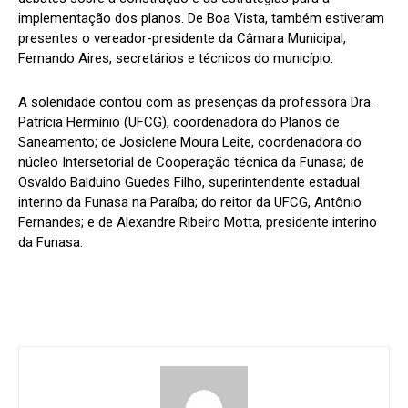
implementação dos planos. De Boa Vista, também estiveram
presentes o vereador-presidente da Câmara Municipal,
Fernando Aires, secretários e técnicos do município.
A solenidade contou com as presenças da professora Dra.
Patrícia Hermínio (UFCG), coordenadora do Planos de
Saneamento; de Josiclene Moura Leite, coordenadora do
núcleo Intersetorial de Cooperação técnica da Funasa; de
Osvaldo Balduino Guedes Filho, superintendente estadual
interino da Funasa na Paraíba; do reitor da UFCG, Antônio
Fernandes; e de Alexandre Ribeiro Motta, presidente interino
da Funasa.