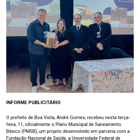
INFORME PUBLICITÁRIO
O prefeito de Boa Vista, André Gomes, recebeu nesta terça-
feira, 11, oficialmente o Plano Municipal de Saneamento
Básico (PMSB), um projeto desenvolvido em parceria com a
Fundação Nacional de Saúde, a Universidade Federal de