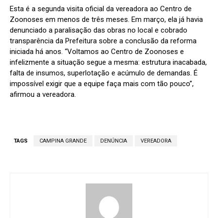
Esta é a segunda visita oficial da vereadora ao Centro de
Zoonoses em menos de três meses. Em março, ela já havia
denunciado a paralisação das obras no local e cobrado
transparência da Prefeitura sobre a conclusão da reforma
iniciada há anos. “Voltamos ao Centro de Zoonoses e
infelizmente a situação segue a mesma: estrutura inacabada,
falta de insumos, superlotação e acúmulo de demandas. É
impossível exigir que a equipe faça mais com tão pouco”,
afirmou a vereadora.
TAGS
CAMPINA GRANDE
DENÚNCIA
VEREADORA