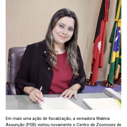
Em mais uma ação de fiscalização, a vereadora Waléria
Assunção (PSB) visitou novamente o Centro de Zoonoses de