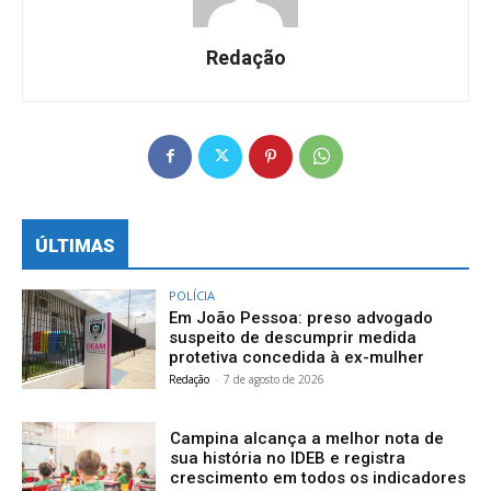
Redação
ÚLTIMAS
POLÍCIA
Em João Pessoa: preso advogado
suspeito de descumprir medida
protetiva concedida à ex-mulher
Redação
-
7 de agosto de 2026
Campina alcança a melhor nota de
sua história no IDEB e registra
crescimento em todos os indicadores