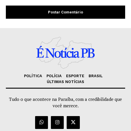
POLÍTICA
POLÍCIA
ESPORTE
BRASIL
ÚLTIMAS NOTÍCIAS
Tudo o que acontece na Paraíba, com a credibilidade que
você merece.