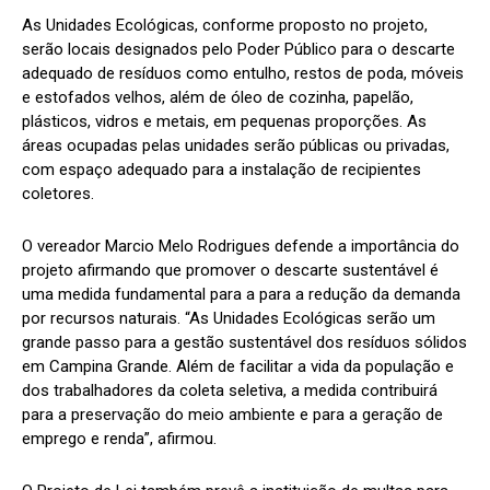
As Unidades Ecológicas, conforme proposto no projeto,
serão locais designados pelo Poder Público para o descarte
adequado de resíduos como entulho, restos de poda, móveis
e estofados velhos, além de óleo de cozinha, papelão,
plásticos, vidros e metais, em pequenas proporções. As
áreas ocupadas pelas unidades serão públicas ou privadas,
com espaço adequado para a instalação de recipientes
coletores.
O vereador Marcio Melo Rodrigues defende a importância do
projeto afirmando que promover o descarte sustentável é
uma medida fundamental para a para a redução da demanda
por recursos naturais. “As Unidades Ecológicas serão um
grande passo para a gestão sustentável dos resíduos sólidos
em Campina Grande. Além de facilitar a vida da população e
dos trabalhadores da coleta seletiva, a medida contribuirá
para a preservação do meio ambiente e para a geração de
emprego e renda”, afirmou.