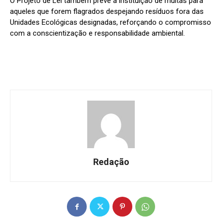
O Projeto de Lei também prevê a instituição de multas para
aqueles que forem flagrados despejando resíduos fora das
Unidades Ecológicas designadas, reforçando o compromisso
com a conscientização e responsabilidade ambiental.
Redação