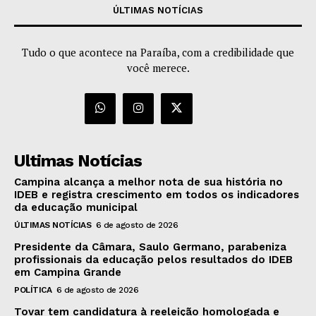
ÚLTIMAS NOTÍCIAS
Tudo o que acontece na Paraíba, com a credibilidade que
você merece.
Ultimas Notícias
Campina alcança a melhor nota de sua história no
IDEB e registra crescimento em todos os indicadores
da educação municipal
ÚLTIMAS NOTÍCIAS
6 de agosto de 2026
Presidente da Câmara, Saulo Germano, parabeniza
profissionais da educação pelos resultados do IDEB
em Campina Grande
POLÍTICA
6 de agosto de 2026
Tovar tem candidatura à reeleição homologada e