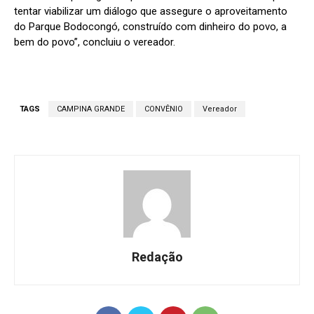
tentar viabilizar um diálogo que assegure o aproveitamento
do Parque Bodocongó, construído com dinheiro do povo, a
bem do povo”, concluiu o vereador.
TAGS
CAMPINA GRANDE
CONVÊNIO
Vereador
Redação