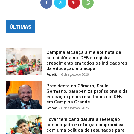
ÚLTIMAS
Campina alcança a melhor nota de
sua história no IDEB e registra
crescimento em todos os indicadores
da educação municipal
Redação
-
6 de agosto de 2026
Presidente da Câmara, Saulo
Germano, parabeniza profissionais da
educação pelos resultados do IDEB
em Campina Grande
Redação
-
6 de agosto de 2026
Tovar tem candidatura à reeleição
homologada e reforça compromisso
com uma política de resultados para