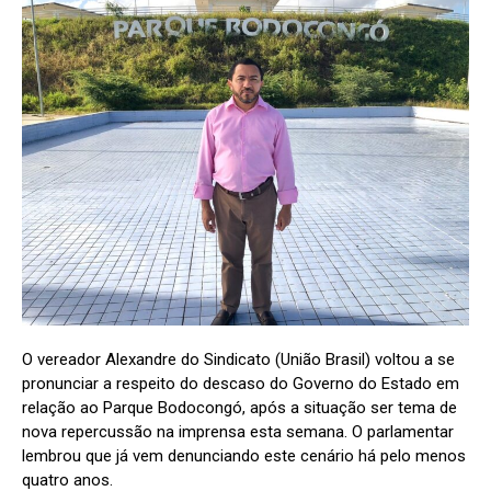
O vereador Alexandre do Sindicato (União Brasil) voltou a se
pronunciar a respeito do descaso do Governo do Estado em
relação ao Parque Bodocongó, após a situação ser tema de
nova repercussão na imprensa esta semana. O parlamentar
lembrou que já vem denunciando este cenário há pelo menos
quatro anos.