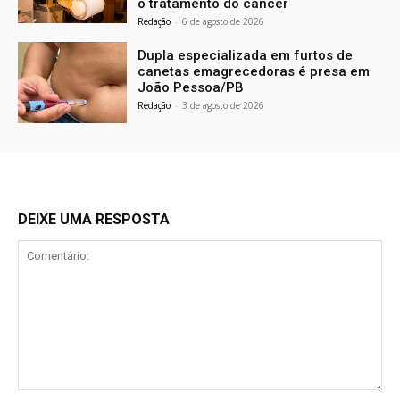
o tratamento do câncer
Redação
-
6 de agosto de 2026
Dupla especializada em furtos de
canetas emagrecedoras é presa em
João Pessoa/PB
Redação
-
3 de agosto de 2026
DEIXE UMA RESPOSTA
Comentário: