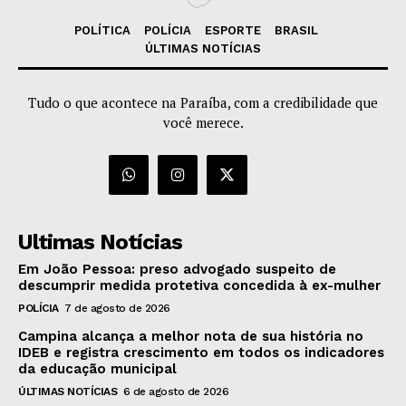
POLÍTICA
POLÍCIA
ESPORTE
BRASIL
ÚLTIMAS NOTÍCIAS
Tudo o que acontece na Paraíba, com a credibilidade que
você merece.
Ultimas Notícias
Em João Pessoa: preso advogado suspeito de
descumprir medida protetiva concedida à ex-mulher
POLÍCIA
7 de agosto de 2026
Campina alcança a melhor nota de sua história no
IDEB e registra crescimento em todos os indicadores
da educação municipal
ÚLTIMAS NOTÍCIAS
6 de agosto de 2026