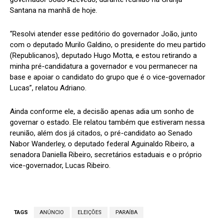
Santana na manhã de hoje.
“Resolvi atender esse peditório do governador João, junto
com o deputado Murilo Galdino, o presidente do meu partido
(Republicanos), deputado Hugo Motta, e estou retirando a
minha pré-candidatura a governador e vou permanecer na
base e apoiar o candidato do grupo que é o vice-governador
Lucas”, relatou Adriano.
Ainda conforme ele, a decisão apenas adia um sonho de
governar o estado. Ele relatou também que estiveram nessa
reunião, além dos já citados, o pré-candidato ao Senado
Nabor Wanderley, o deputado federal Aguinaldo Ribeiro, a
senadora Daniella Ribeiro, secretários estaduais e o próprio
vice-governador, Lucas Ribeiro.
TAGS
ANÚNCIO
ELEIÇÕES
PARAÍBA