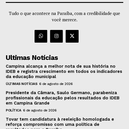
Tudo o que acontece na Paraíba, com a credibilidade que
você merece.
Ultimas Notícias
Campina alcança a melhor nota de sua história no
IDEB e registra crescimento em todos os indicadores
da educação municipal
ÚLTIMAS NOTÍCIAS
6 de agosto de 2026
Presidente da Câmara, Saulo Germano, parabeniza
profissionais da educação pelos resultados do IDEB
em Campina Grande
POLÍTICA
6 de agosto de 2026
Tovar tem candidatura à reeleição homologada e
reforça compromisso com uma política de