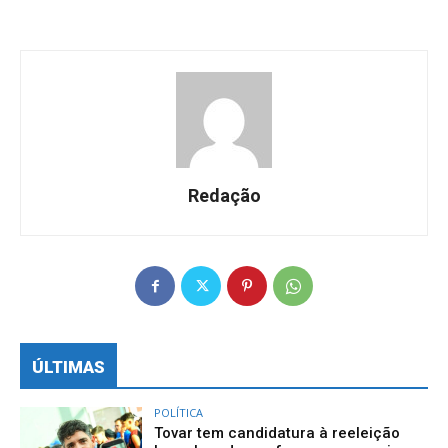
Redação
ÚLTIMAS
POLÍTICA
Tovar tem candidatura à reeleição