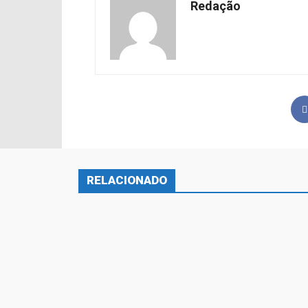
Redação
RELACIONADO