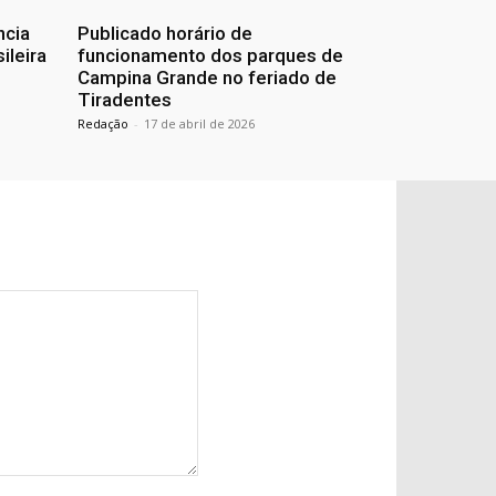
ncia
Publicado horário de
ileira
funcionamento dos parques de
Campina Grande no feriado de
Tiradentes
Redação
-
17 de abril de 2026