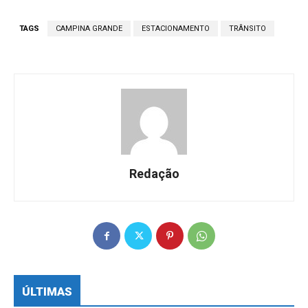
TAGS
CAMPINA GRANDE
ESTACIONAMENTO
TRÂNSITO
Redação
ÚLTIMAS