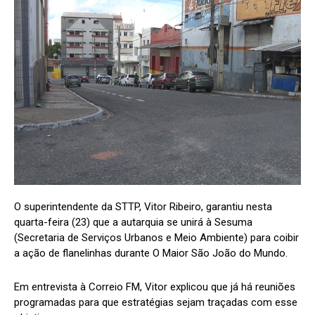
O superintendente da STTP, Vitor Ribeiro, garantiu nesta
quarta-feira (23) que a autarquia se unirá à Sesuma
(Secretaria de Serviços Urbanos e Meio Ambiente) para coibir
a ação de flanelinhas durante O Maior São João do Mundo.
Em entrevista à Correio FM, Vitor explicou que já há reuniões
programadas para que estratégias sejam traçadas com esse