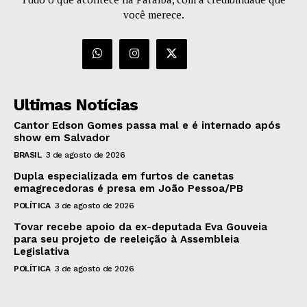
você merece.
Ultimas Notícias
Cantor Edson Gomes passa mal e é internado após
show em Salvador
BRASIL
3 de agosto de 2026
Dupla especializada em furtos de canetas
emagrecedoras é presa em João Pessoa/PB
POLÍTICA
3 de agosto de 2026
Tovar recebe apoio da ex-deputada Eva Gouveia
para seu projeto de reeleição à Assembleia
Legislativa
POLÍTICA
3 de agosto de 2026