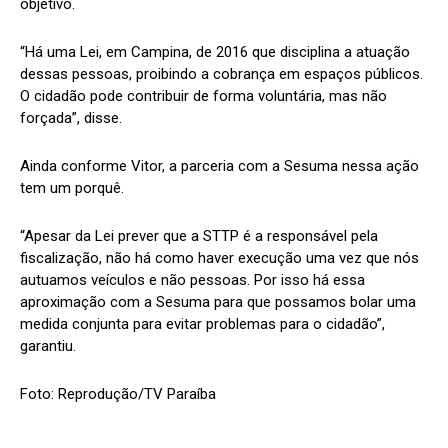
objetivo.
“Há uma Lei, em Campina, de 2016 que disciplina a atuação
dessas pessoas, proibindo a cobrança em espaços públicos.
O cidadão pode contribuir de forma voluntária, mas não
forçada”, disse.
Ainda conforme Vitor, a parceria com a Sesuma nessa ação
tem um porquê.
“Apesar da Lei prever que a STTP é a responsável pela
fiscalização, não há como haver execução uma vez que nós
autuamos veículos e não pessoas. Por isso há essa
aproximação com a Sesuma para que possamos bolar uma
medida conjunta para evitar problemas para o cidadão”,
garantiu.
Foto: Reprodução/TV Paraíba