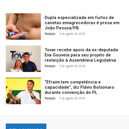
Dupla especializada em furtos de
canetas emagrecedoras é presa em
João Pessoa/PB
Redação
-
3 de agosto de 2026
Tovar recebe apoio da ex-deputada
Eva Gouveia para seu projeto de
reeleição à Assembleia Legislativa
Redação
-
3 de agosto de 2026
“Efraim tem competência e
capacidade”, diz Flávio Bolsonaro
durante convenção do PL
Redação
-
3 de agosto de 2026