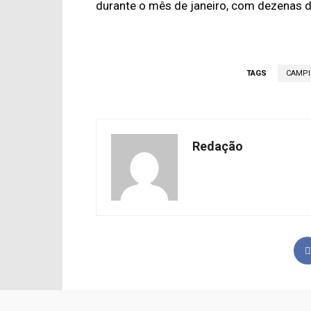
durante o mês de janeiro, com dezenas d
TAGS
CAMPI
Redação