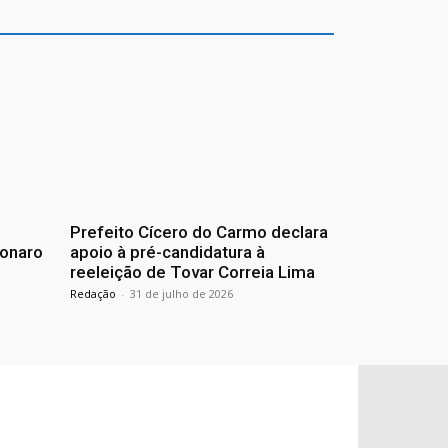
Prefeito Cícero do Carmo declara
sonaro
apoio à pré-candidatura à
reeleição de Tovar Correia Lima
Redação
-
31 de julho de 2026