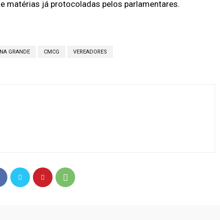
e matérias já protocoladas pelos parlamentares.
NA GRANDE
CMCG
VEREADORES