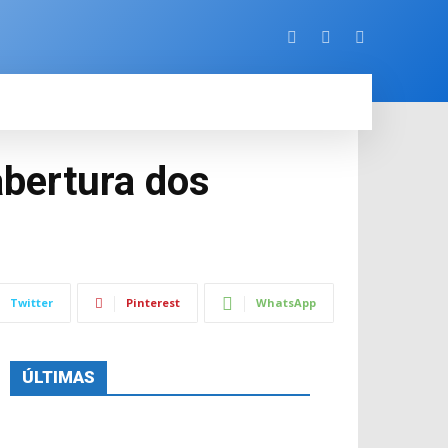
ORE
abertura dos
Twitter
Pinterest
WhatsApp
ÚLTIMAS