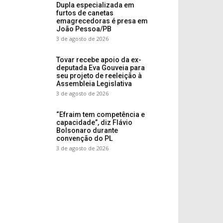
Dupla especializada em
furtos de canetas
emagrecedoras é presa em
João Pessoa/PB
3 de agosto de 2026
Tovar recebe apoio da ex-
deputada Eva Gouveia para
seu projeto de reeleição à
Assembleia Legislativa
3 de agosto de 2026
“Efraim tem competência e
capacidade”, diz Flávio
Bolsonaro durante
convenção do PL
3 de agosto de 2026