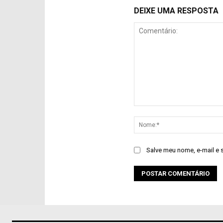
DEIXE UMA RESPOSTA
Comentário:
Salve meu nome, e-mail e 