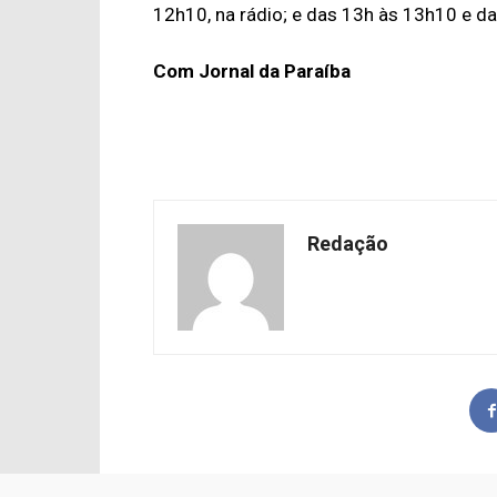
12h10, na rádio; e das 13h às 13h10 e da
Com Jornal da Paraíba
Redação