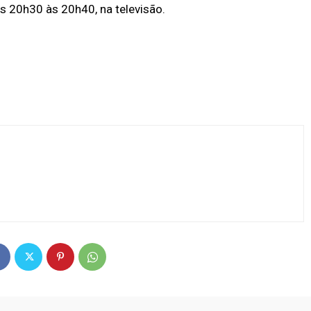
s 20h30 às 20h40, na televisão.