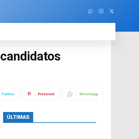
ORE
 candidatos
Twitter
Pinterest
WhatsApp
ÚLTIMAS