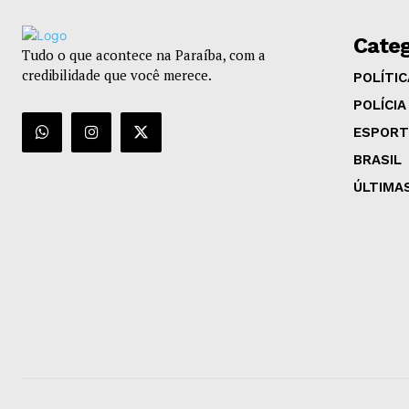
Categ
Tudo o que acontece na Paraíba, com a
credibilidade que você merece.
POLÍTIC
POLÍCIA
ESPORT
BRASIL
ÚLTIMA