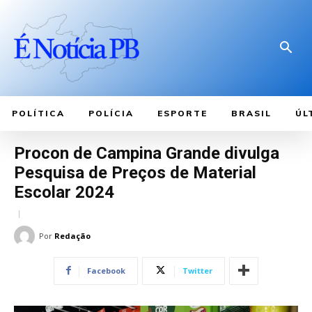
POLÍTICA
POLÍCIA
ESPORTE
BRASIL
ÚL
Procon de Campina Grande divulga
Pesquisa de Preços de Material
Escolar 2024
Por
Redação
Facebook
Twitter