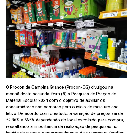
O Procon de Campina Grande (Procon-CG) divulgou na
manhã desta segunda-feira (8) a Pesquisa de Preços de
Material Escolar 2024 com o objetivo de auxiliar os
consumidores nas compras para o início de mais um ano
letivo. De acordo com o estudo, a variação de preços vai de
52,86% a 565% dependendo do local escolhido para compra,
ressaltando a importância da realização de pesquisas no