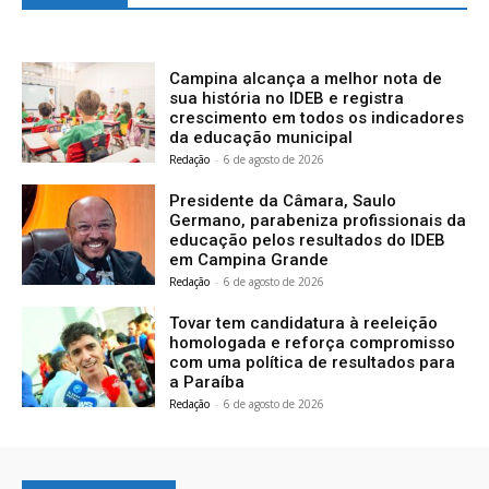
Campina alcança a melhor nota de
sua história no IDEB e registra
crescimento em todos os indicadores
da educação municipal
Redação
-
6 de agosto de 2026
Presidente da Câmara, Saulo
Germano, parabeniza profissionais da
educação pelos resultados do IDEB
em Campina Grande
Redação
-
6 de agosto de 2026
Tovar tem candidatura à reeleição
homologada e reforça compromisso
com uma política de resultados para
a Paraíba
Redação
-
6 de agosto de 2026