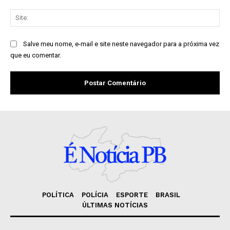
Sit
Salve meu nome, e-mail e site neste navegador para a próxima vez
que eu comentar.
POLÍTICA
POLÍCIA
ESPORTE
BRASIL
ÚLTIMAS NOTÍCIAS