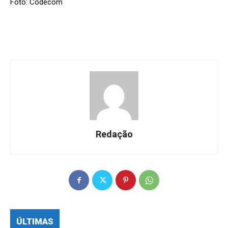
Foto: Codecom
Redação
ÚLTIMAS