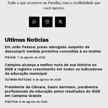
Tudo o que acontece na Paraíba, com a credibilidade que
você merece.
Ultimas Notícias
Em João Pessoa: preso advogado suspeito de
descumprir medida protetiva concedida à ex-mulher
POLÍCIA
7 de agosto de 2026
Campina alcança a melhor nota de sua história no
IDEB e registra crescimento em todos os indicadores
da educação municipal
ÚLTIMAS NOTÍCIAS
6 de agosto de 2026
Presidente da Câmara, Saulo Germano, parabeniza
profissionais da educação pelos resultados do IDEB
em Campina Grande
POLÍTICA
6 de agosto de 2026