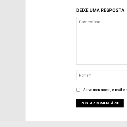
DEIXE UMA RESPOSTA
Comentário:
Salve meu nome, e-mail e 