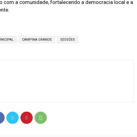
o com a comunidade, fortalecendo a democracia local e a
nte.
NICIPAL
CAMPINA GRANDE
SESSÕES