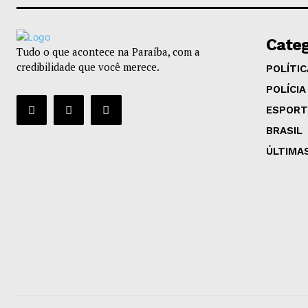
Categ
Tudo o que acontece na Paraíba, com a
credibilidade que você merece.
POLÍTIC
POLÍCIA
ESPORT
BRASIL
ÚLTIMA