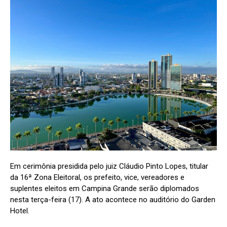
Em cerimônia presidida pelo juiz Cláudio Pinto Lopes, titular
da 16ª Zona Eleitoral, os prefeito, vice, vereadores e
suplentes eleitos em Campina Grande serão diplomados
nesta terça-feira (17). A ato acontece no auditório do Garden
Hotel.