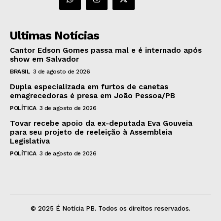
Ultimas Notícias
Cantor Edson Gomes passa mal e é internado após
show em Salvador
BRASIL
3 de agosto de 2026
Dupla especializada em furtos de canetas
emagrecedoras é presa em João Pessoa/PB
POLÍTICA
3 de agosto de 2026
Tovar recebe apoio da ex-deputada Eva Gouveia
para seu projeto de reeleição à Assembleia
Legislativa
POLÍTICA
3 de agosto de 2026
© 2025 É Notícia PB. Todos os direitos reservados.