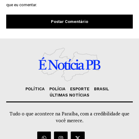
que eu comentar.
POLÍTICA
POLÍCIA
ESPORTE
BRASIL
ÚLTIMAS NOTÍCIAS
Tudo o que acontece na Paraíba, com a credibilidade que
você merece.