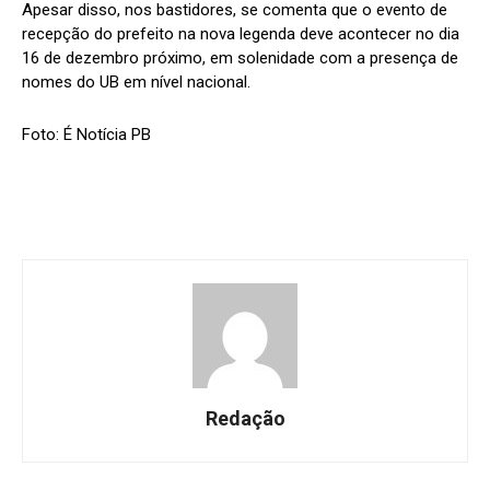
Apesar disso, nos bastidores, se comenta que o evento de
recepção do prefeito na nova legenda deve acontecer no dia
16 de dezembro próximo, em solenidade com a presença de
nomes do UB em nível nacional.
Foto: É Notícia PB
Redação