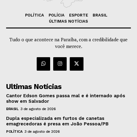
POLÍTICA
POLÍCIA
ESPORTE
BRASIL
ÚLTIMAS NOTÍCIAS
Tudo o que acontece na Paraíba, com a credibilidade que
você merece.
Ultimas Notícias
Cantor Edson Gomes passa mal e é internado após
show em Salvador
BRASIL
3 de agosto de 2026
Dupla especializada em furtos de canetas
emagrecedoras é presa em João Pessoa/PB
POLÍTICA
3 de agosto de 2026