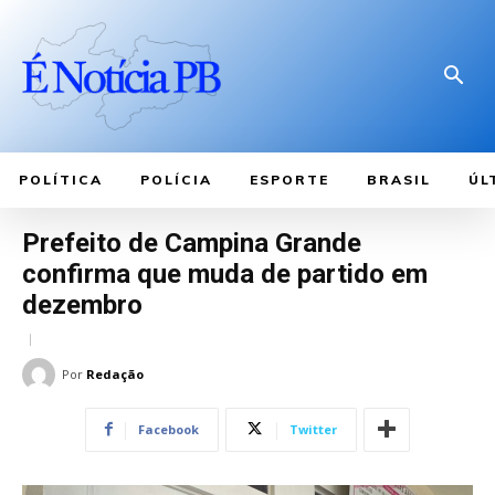
POLÍTICA
POLÍCIA
ESPORTE
BRASIL
ÚL
Prefeito de Campina Grande
confirma que muda de partido em
dezembro
Por
Redação
Facebook
Twitter