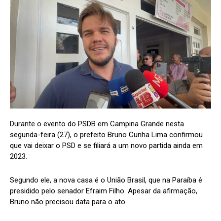
Durante o evento do PSDB em Campina Grande nesta
segunda-feira (27), o prefeito Bruno Cunha Lima confirmou
que vai deixar o PSD e se filiará a um novo partida ainda em
2023.
Segundo ele, a nova casa é o União Brasil, que na Paraíba é
presidido pelo senador Efraim Filho. Apesar da afirmação,
Bruno não precisou data para o ato.