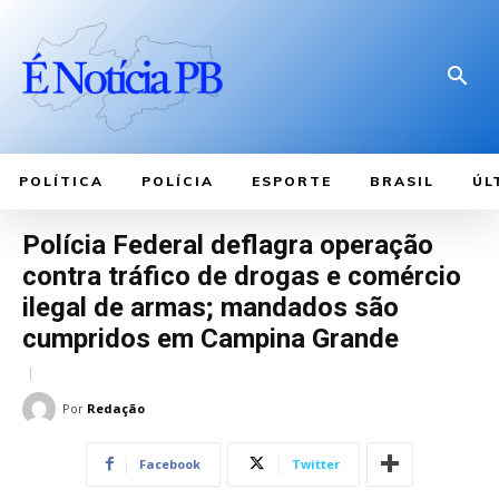
POLÍTICA
POLÍCIA
ESPORTE
BRASIL
ÚL
Polícia Federal deflagra operação
contra tráfico de drogas e comércio
ilegal de armas; mandados são
cumpridos em Campina Grande
Por
Redação
Facebook
Twitter