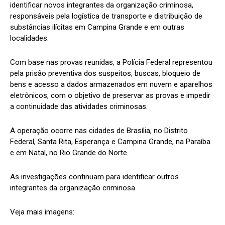
identificar novos integrantes da organização criminosa,
responsáveis pela logística de transporte e distribuição de
substâncias ilícitas em Campina Grande e em outras
localidades.
Com base nas provas reunidas, a Polícia Federal representou
pela prisão preventiva dos suspeitos, buscas, bloqueio de
bens e acesso a dados armazenados em nuvem e aparelhos
eletrônicos, com o objetivo de preservar as provas e impedir
a continuidade das atividades criminosas.
A operação ocorre nas cidades de Brasília, no Distrito
Federal, Santa Rita, Esperança e Campina Grande, na Paraíba
e em Natal, no Rio Grande do Norte.
As investigações continuam para identificar outros
integrantes da organização criminosa.
Veja mais imagens: