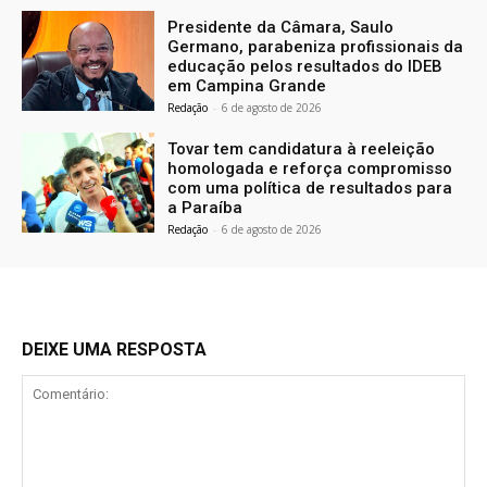
Presidente da Câmara, Saulo
Germano, parabeniza profissionais da
educação pelos resultados do IDEB
em Campina Grande
Redação
-
6 de agosto de 2026
Tovar tem candidatura à reeleição
homologada e reforça compromisso
com uma política de resultados para
a Paraíba
Redação
-
6 de agosto de 2026
DEIXE UMA RESPOSTA