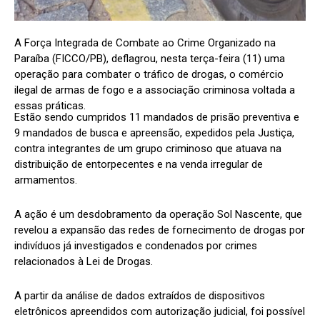
A Força Integrada de Combate ao Crime Organizado na
Paraíba (FICCO/PB), deflagrou, nesta terça-feira (11) uma
operação para combater o tráfico de drogas, o comércio
ilegal de armas de fogo e a associação criminosa voltada a
essas práticas.
Estão sendo cumpridos 11 mandados de prisão preventiva e
9 mandados de busca e apreensão, expedidos pela Justiça,
contra integrantes de um grupo criminoso que atuava na
distribuição de entorpecentes e na venda irregular de
armamentos.
A ação é um desdobramento da operação Sol Nascente, que
revelou a expansão das redes de fornecimento de drogas por
indivíduos já investigados e condenados por crimes
relacionados à Lei de Drogas.
A partir da análise de dados extraídos de dispositivos
eletrônicos apreendidos com autorização judicial, foi possível