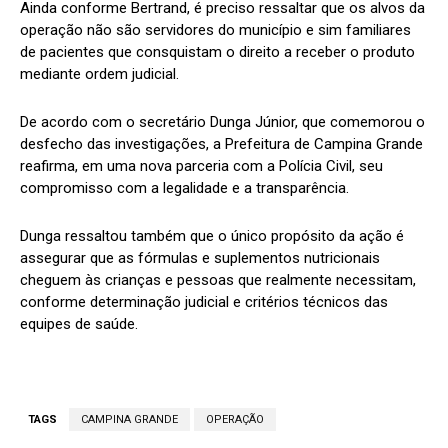
Ainda conforme Bertrand, é preciso ressaltar que os alvos da
operação não são servidores do município e sim familiares
de pacientes que consquistam o direito a receber o produto
mediante ordem judicial.
De acordo com o secretário Dunga Júnior, que comemorou o
desfecho das investigações, a Prefeitura de Campina Grande
reafirma, em uma nova parceria com a Polícia Civil, seu
compromisso com a legalidade e a transparência.
Dunga ressaltou também que o único propósito da ação é
assegurar que as fórmulas e suplementos nutricionais
cheguem às crianças e pessoas que realmente necessitam,
conforme determinação judicial e critérios técnicos das
equipes de saúde.
TAGS
CAMPINA GRANDE
OPERAÇÃO