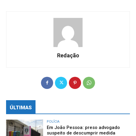
Redação
ÚLTIMAS
POLÍCIA
Em João Pessoa: preso advogado
suspeito de descumprir medida