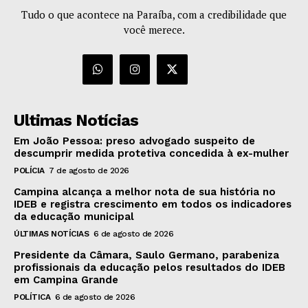
Tudo o que acontece na Paraíba, com a credibilidade que
você merece.
Ultimas Notícias
Em João Pessoa: preso advogado suspeito de
descumprir medida protetiva concedida à ex-mulher
POLÍCIA
7 de agosto de 2026
Campina alcança a melhor nota de sua história no
IDEB e registra crescimento em todos os indicadores
da educação municipal
ÚLTIMAS NOTÍCIAS
6 de agosto de 2026
Presidente da Câmara, Saulo Germano, parabeniza
profissionais da educação pelos resultados do IDEB
em Campina Grande
POLÍTICA
6 de agosto de 2026