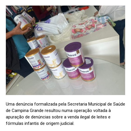
Uma denúncia formalizada pela Secretaria Municipal de Saúde
de Campina Grande resultou numa operação voltada à
apuração de denúncias sobre a venda ilegal de leites e
fórmulas infantis de origem judicial.