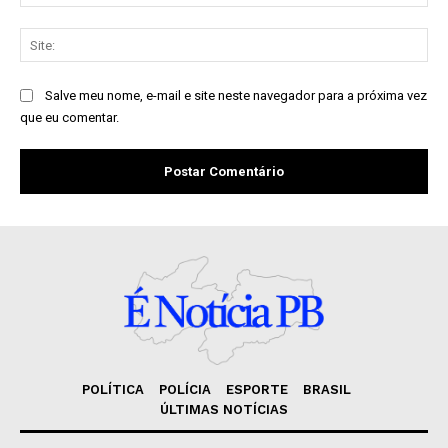
mai
Sit
Salve meu nome, e-mail e site neste navegador para a próxima vez
que eu comentar.
POLÍTICA
POLÍCIA
ESPORTE
BRASIL
ÚLTIMAS NOTÍCIAS