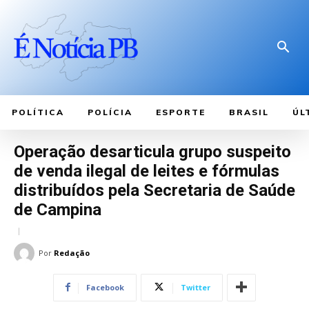
POLÍTICA
POLÍCIA
ESPORTE
BRASIL
ÚL
Operação desarticula grupo suspeito
de venda ilegal de leites e fórmulas
distribuídos pela Secretaria de Saúde
de Campina
Por
Redação
Facebook
Twitter