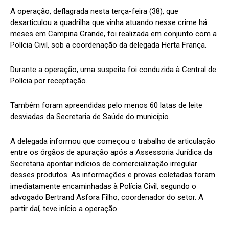
A operação, deflagrada nesta terça-feira (38), que
desarticulou a quadrilha que vinha atuando nesse crime há
meses em Campina Grande, foi realizada em conjunto com a
Polícia Civil, sob a coordenação da delegada Herta França.
Durante a operação, uma suspeita foi conduzida à Central de
Polícia por receptação.
Também foram apreendidas pelo menos 60 latas de leite
desviadas da Secretaria de Saúde do município.
A delegada informou que começou o trabalho de articulação
entre os órgãos de apuração após a Assessoria Jurídica da
Secretaria apontar indícios de comercialização irregular
desses produtos. As informações e provas coletadas foram
imediatamente encaminhadas à Polícia Civil, segundo o
advogado Bertrand Asfora Filho, coordenador do setor. A
partir daí, teve início a operação.