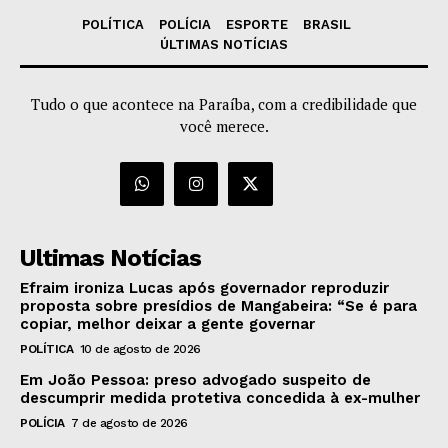
POLÍTICA
POLÍCIA
ESPORTE
BRASIL
ÚLTIMAS NOTÍCIAS
Tudo o que acontece na Paraíba, com a credibilidade que
você merece.
Ultimas Notícias
Efraim ironiza Lucas após governador reproduzir
proposta sobre presídios de Mangabeira: “Se é para
copiar, melhor deixar a gente governar
POLÍTICA
10 de agosto de 2026
Em João Pessoa: preso advogado suspeito de
descumprir medida protetiva concedida à ex-mulher
POLÍCIA
7 de agosto de 2026