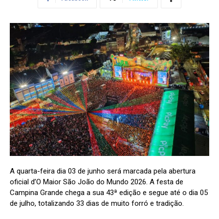
A quarta-feira dia 03 de junho será marcada pela abertura
oficial d’O Maior São João do Mundo 2026. A festa de
Campina Grande chega a sua 43ª edição e segue até o dia 05
de julho, totalizando 33 dias de muito forró e tradição.