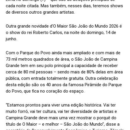
cada noite citada. Mas também, nesses dias, teremos shows
de diversos outros grandes artistas.
Outra grande novidade d’O Maior São João do Mundo 2026 é
o show do rei Roberto Carlos, na noite do domingo, 14 de
junho.
Com o Parque do Povo ainda mais ampliado e com mais de
73 mil metros quadrados de área, o São João de Campina
Grande tem em seu polo principal a capacidade de receber
cerca de 80 mil pessoas – sendo mais de 80% delas em área
pública, com entrada totalmente gratuita. Outra celebração
desta edição são os 40 anos da famosa Pirâmide do Parque
do Povo, que fica no coração do espaço.
“Estamos prontos para viver uma edição histórica. Vai ter
muito forró, vai ter cultura, vai ter diversidade de artistas e
Campina Grande deve mais uma vez mostrar o porquê do
título de O Maior – e melhor – São João do Mundo”, disse a