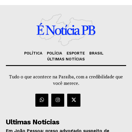
POLÍTICA
POLÍCIA
ESPORTE
BRASIL
ÚLTIMAS NOTÍCIAS
Tudo o que acontece na Paraíba, com a credibilidade que
você merece.
Ultimas Notícias
Em João Pessoa: preso advogado suspeito de