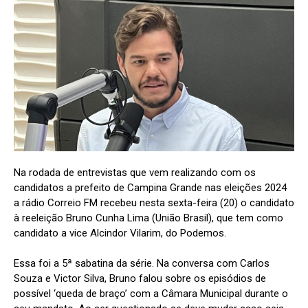
Na rodada de entrevistas que vem realizando com os
candidatos a prefeito de Campina Grande nas eleições 2024
a rádio Correio FM recebeu nesta sexta-feira (20) o candidato
à reeleição Bruno Cunha Lima (União Brasil), que tem como
candidato a vice Alcindor Vilarim, do Podemos.
Essa foi a 5ª sabatina da série. Na conversa com Carlos
Souza e Victor Silva, Bruno falou sobre os episódios de
possível ‘queda de braço’ com a Câmara Municipal durante o