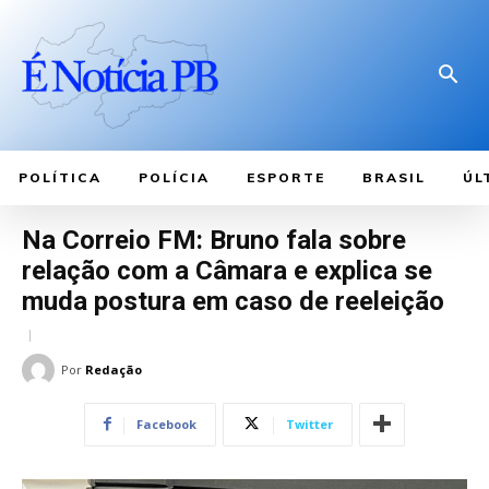
POLÍTICA
POLÍCIA
ESPORTE
BRASIL
ÚL
Na Correio FM: Bruno fala sobre
relação com a Câmara e explica se
muda postura em caso de reeleição
Por
Redação
Facebook
Twitter