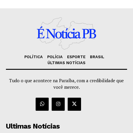
POLÍTICA
POLÍCIA
ESPORTE
BRASIL
ÚLTIMAS NOTÍCIAS
Tudo o que acontece na Paraíba, com a credibilidade que
você merece.
Ultimas Notícias