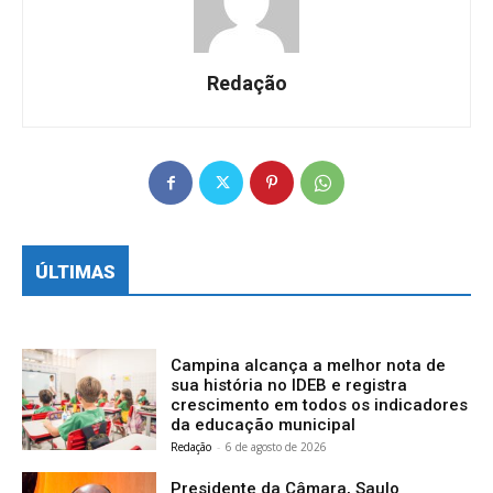
Redação
ÚLTIMAS
Campina alcança a melhor nota de
sua história no IDEB e registra
crescimento em todos os indicadores
da educação municipal
Redação
-
6 de agosto de 2026
Presidente da Câmara, Saulo