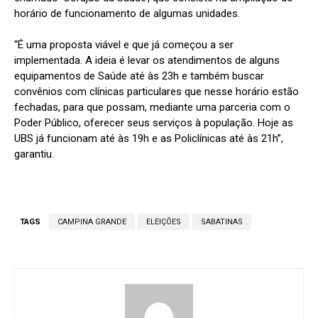
horário de funcionamento de algumas unidades.
“É uma proposta viável e que já começou a ser
implementada. A ideia é levar os atendimentos de alguns
equipamentos de Saúde até às 23h e também buscar
convênios com clínicas particulares que nesse horário estão
fechadas, para que possam, mediante uma parceria com o
Poder Público, oferecer seus serviços à população. Hoje as
UBS já funcionam até às 19h e as Policlínicas até às 21h”,
garantiu.
TAGS
CAMPINA GRANDE
ELEIÇÕES
SABATINAS