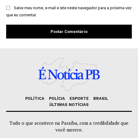
Salve meu nome, e-mail e site neste navegador para a próxima vez
que eu comentar.
POLÍTICA
POLÍCIA
ESPORTE
BRASIL
ÚLTIMAS NOTÍCIAS
Tudo o que acontece na Paraíba, com a credibilidade que
você merece.