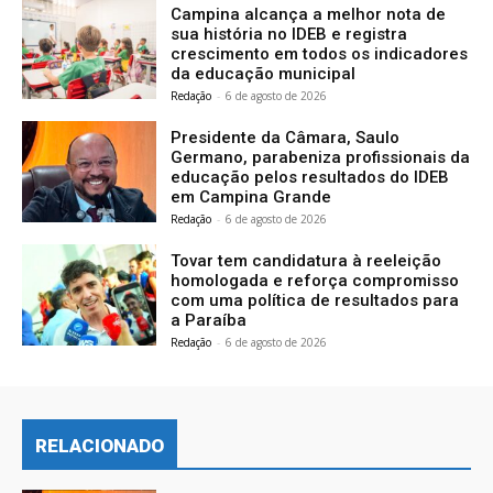
Campina alcança a melhor nota de
sua história no IDEB e registra
crescimento em todos os indicadores
da educação municipal
Redação
-
6 de agosto de 2026
Presidente da Câmara, Saulo
Germano, parabeniza profissionais da
educação pelos resultados do IDEB
em Campina Grande
Redação
-
6 de agosto de 2026
Tovar tem candidatura à reeleição
homologada e reforça compromisso
com uma política de resultados para
a Paraíba
Redação
-
6 de agosto de 2026
RELACIONADO