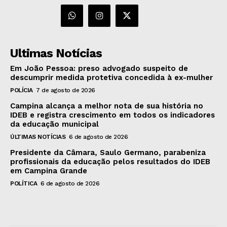
Ultimas Notícias
Em João Pessoa: preso advogado suspeito de
descumprir medida protetiva concedida à ex-mulher
POLÍCIA
7 de agosto de 2026
Campina alcança a melhor nota de sua história no
IDEB e registra crescimento em todos os indicadores
da educação municipal
ÚLTIMAS NOTÍCIAS
6 de agosto de 2026
Presidente da Câmara, Saulo Germano, parabeniza
profissionais da educação pelos resultados do IDEB
em Campina Grande
POLÍTICA
6 de agosto de 2026