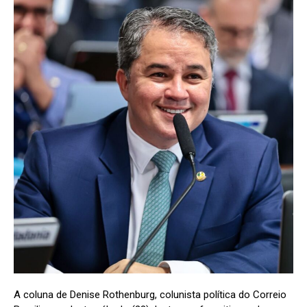
A coluna de Denise Rothenburg, colunista política do Correio