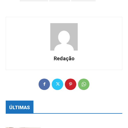
Redação
ÚLTIMAS