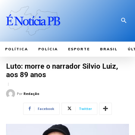
POLÍTICA
POLÍCIA
ESPORTE
BRASIL
ÚL
Luto: morre o narrador Silvio Luiz,
aos 89 anos
Por
Redação
Facebook
Twitter