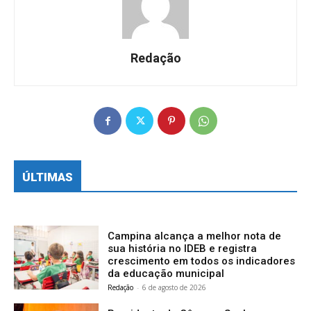
Redação
ÚLTIMAS
Campina alcança a melhor nota de
sua história no IDEB e registra
crescimento em todos os indicadores
da educação municipal
Redação
-
6 de agosto de 2026