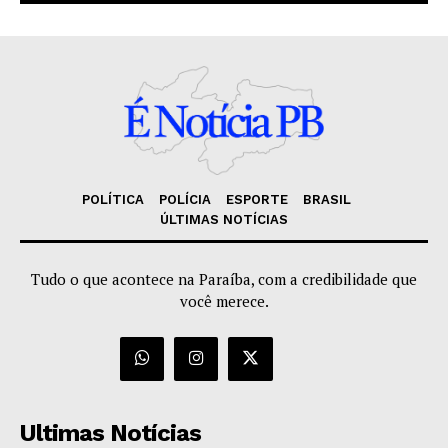
POLÍTICA
POLÍCIA
ESPORTE
BRASIL
ÚLTIMAS NOTÍCIAS
Tudo o que acontece na Paraíba, com a credibilidade que
você merece.
Ultimas Notícias