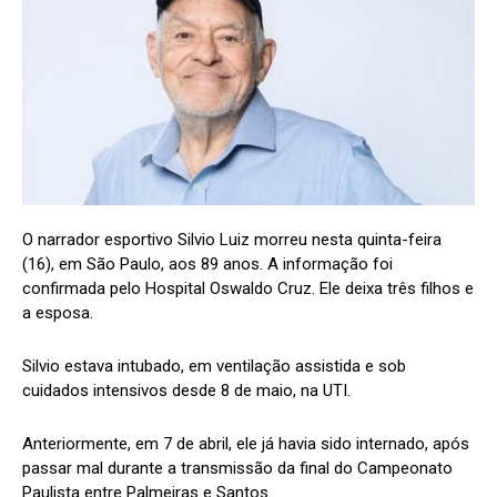
O narrador esportivo Silvio Luiz morreu nesta quinta-feira
(16), em São Paulo, aos 89 anos. A informação foi
confirmada pelo Hospital Oswaldo Cruz. Ele deixa três filhos e
a esposa.
Silvio estava intubado, em ventilação assistida e sob
cuidados intensivos desde 8 de maio, na UTI.
Anteriormente, em 7 de abril, ele já havia sido internado, após
passar mal durante a transmissão da final do Campeonato
Paulista entre Palmeiras e Santos.