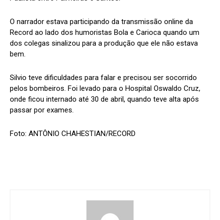
O narrador estava participando da transmissão online da
Record ao lado dos humoristas Bola e Carioca quando um
dos colegas sinalizou para a produção que ele não estava
bem.
Silvio teve dificuldades para falar e precisou ser socorrido
pelos bombeiros. Foi levado para o Hospital Oswaldo Cruz,
onde ficou internado até 30 de abril, quando teve alta após
passar por exames.
Foto: ANTÔNIO CHAHESTIAN/RECORD