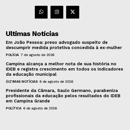
Ultimas Notícias
Em João Pessoa: preso advogado suspeito de
descumprir medida protetiva concedida à ex-mulher
POLÍCIA
7 de agosto de 2026
Campina alcança a melhor nota de sua história no
IDEB e registra crescimento em todos os indicadores
da educação municipal
ÚLTIMAS NOTÍCIAS
6 de agosto de 2026
Presidente da Câmara, Saulo Germano, parabeniza
profissionais da educação pelos resultados do IDEB
em Campina Grande
POLÍTICA
6 de agosto de 2026