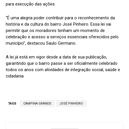
para execução das ações.
“É uma alegria poder contribuir para o reconhecimento da
história e da cultura do bairro José Pinheiro. Essa lei vai
permitir que os moradores tenham um momento de
celebração e acesso a serviços essenciais oferecidos pelo
município”, destacou Saulo Germano.
A lei já está em vigor desde a data de sua publicação,
garantindo que o bairro passe a ser oficialmente celebrado
todos os anos com atividades de integração social, saúde e
cidadania.
TAGS
CAMPINA GRANDE
JOSÉ PINHEIRO