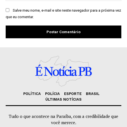
Salve meu nome, e-mail e site neste navegador para a próxima vez
que eu comentar.
POLÍTICA
POLÍCIA
ESPORTE
BRASIL
ÚLTIMAS NOTÍCIAS
Tudo o que acontece na Paraíba, com a credibilidade que
você merece.