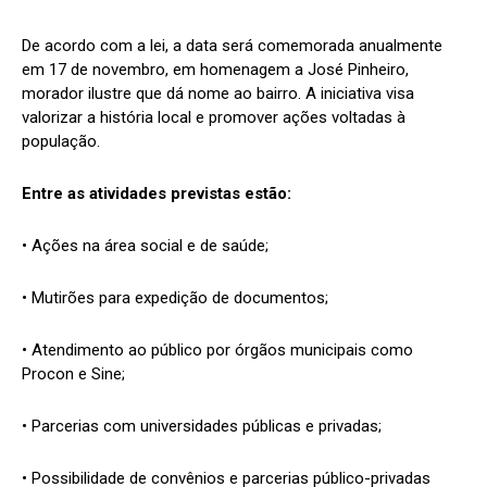
De acordo com a lei, a data será comemorada anualmente
em 17 de novembro, em homenagem a José Pinheiro,
morador ilustre que dá nome ao bairro. A iniciativa visa
valorizar a história local e promover ações voltadas à
população.
Entre as atividades previstas estão:
• Ações na área social e de saúde;
• Mutirões para expedição de documentos;
• Atendimento ao público por órgãos municipais como
Procon e Sine;
• Parcerias com universidades públicas e privadas;
• Possibilidade de convênios e parcerias público-privadas