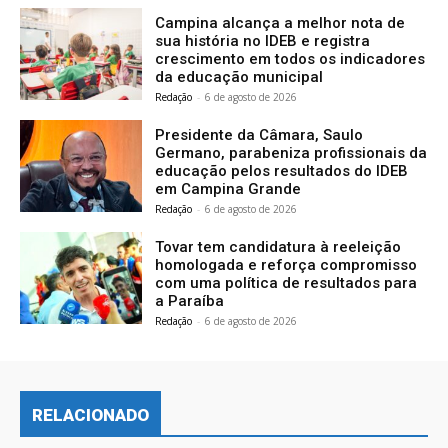
Campina alcança a melhor nota de
sua história no IDEB e registra
crescimento em todos os indicadores
da educação municipal
Redação
-
6 de agosto de 2026
Presidente da Câmara, Saulo
Germano, parabeniza profissionais da
educação pelos resultados do IDEB
em Campina Grande
Redação
-
6 de agosto de 2026
Tovar tem candidatura à reeleição
homologada e reforça compromisso
com uma política de resultados para
a Paraíba
Redação
-
6 de agosto de 2026
RELACIONADO