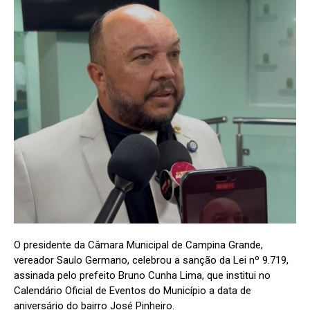
O presidente da Câmara Municipal de Campina Grande,
vereador Saulo Germano, celebrou a sanção da Lei nº 9.719,
assinada pelo prefeito Bruno Cunha Lima, que institui no
Calendário Oficial de Eventos do Município a data de
aniversário do bairro José Pinheiro.