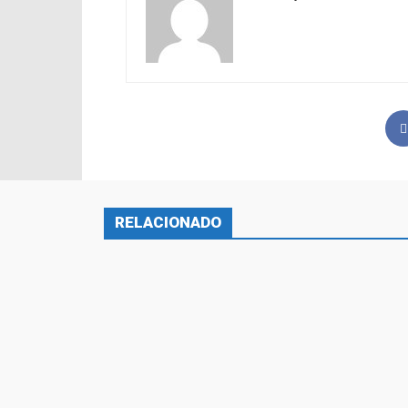
RELACIONADO