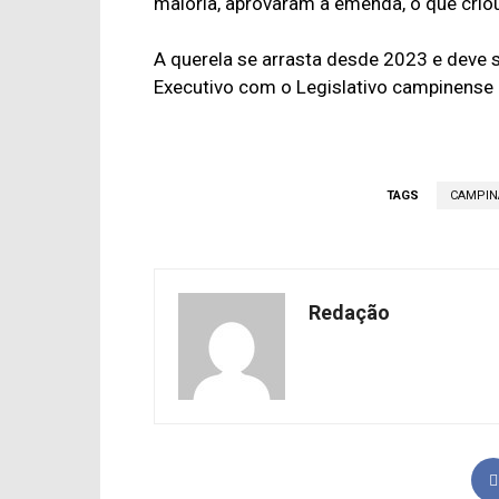
maioria, aprovaram a emenda, o que crio
A querela se arrasta desde 2023 e deve 
Executivo com o Legislativo campinense 
TAGS
CAMPIN
Redação