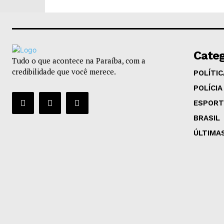
Categ
Tudo o que acontece na Paraíba, com a
credibilidade que você merece.
POLÍTIC
POLÍCIA
ESPORT
BRASIL
ÚLTIMA