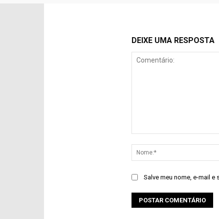
DEIXE UMA RESPOSTA
Comentário:
Salve meu nome, e-mail e 