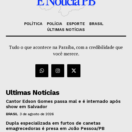
POLÍTICA
POLÍCIA
ESPORTE
BRASIL
ÚLTIMAS NOTÍCIAS
Tudo o que acontece na Paraíba, com a credibilidade que
você merece.
Ultimas Notícias
Cantor Edson Gomes passa mal e é internado após
show em Salvador
BRASIL
3 de agosto de 2026
Dupla especializada em furtos de canetas
emagrecedoras é presa em João Pessoa/PB