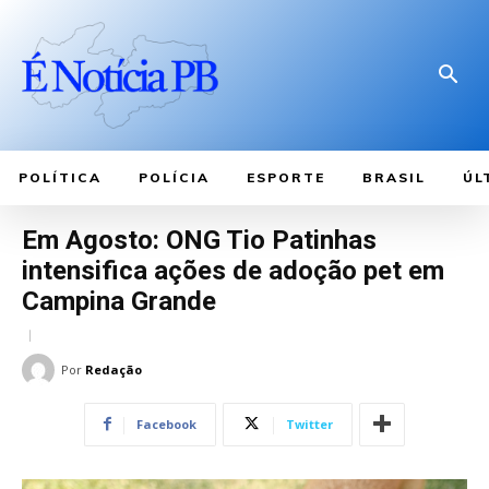
POLÍTICA
POLÍCIA
ESPORTE
BRASIL
ÚL
Em Agosto: ONG Tio Patinhas
intensifica ações de adoção pet em
Campina Grande
Por
Redação
Facebook
Twitter