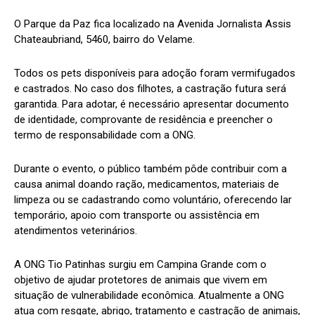
O Parque da Paz fica localizado na Avenida Jornalista Assis
Chateaubriand, 5460, bairro do Velame.
Todos os pets disponíveis para adoção foram vermifugados
e castrados. No caso dos filhotes, a castração futura será
garantida. Para adotar, é necessário apresentar documento
de identidade, comprovante de residência e preencher o
termo de responsabilidade com a ONG.
Durante o evento, o público também pôde contribuir com a
causa animal doando ração, medicamentos, materiais de
limpeza ou se cadastrando como voluntário, oferecendo lar
temporário, apoio com transporte ou assistência em
atendimentos veterinários.
A ONG Tio Patinhas surgiu em Campina Grande com o
objetivo de ajudar protetores de animais que vivem em
situação de vulnerabilidade econômica. Atualmente a ONG
atua com resgate, abrigo, tratamento e castração de animais,