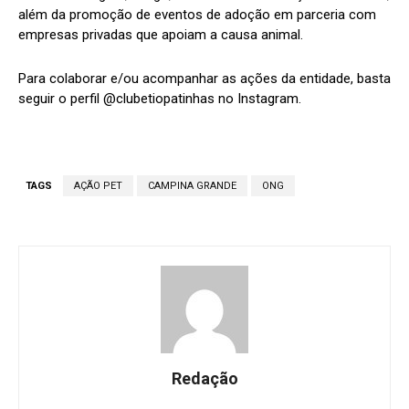
além da promoção de eventos de adoção em parceria com
empresas privadas que apoiam a causa animal.
Para colaborar e/ou acompanhar as ações da entidade, basta
seguir o perfil @clubetiopatinhas no Instagram.
TAGS
AÇÃO PET
CAMPINA GRANDE
ONG
Redação