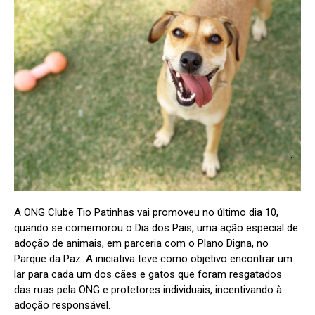
A ONG Clube Tio Patinhas vai promoveu no último dia 10,
quando se comemorou o Dia dos Pais, uma ação especial de
adoção de animais, em parceria com o Plano Digna, no
Parque da Paz. A iniciativa teve como objetivo encontrar um
lar para cada um dos cães e gatos que foram resgatados
das ruas pela ONG e protetores individuais, incentivando à
adoção responsável.