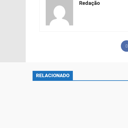
Redação
RELACIONADO