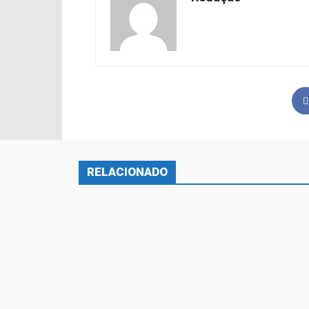
RELACIONADO