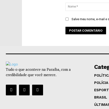
Salve meu nome, e-mail e 
Categ
Tudo o que acontece na Paraíba, com a
credibilidade que você merece.
POLÍTIC
POLÍCIA
ESPORT
BRASIL
ÚLTIMA