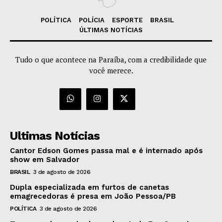
POLÍTICA
POLÍCIA
ESPORTE
BRASIL
ÚLTIMAS NOTÍCIAS
Tudo o que acontece na Paraíba, com a credibilidade que
você merece.
Ultimas Notícias
Cantor Edson Gomes passa mal e é internado após
show em Salvador
BRASIL
3 de agosto de 2026
Dupla especializada em furtos de canetas
emagrecedoras é presa em João Pessoa/PB
POLÍTICA
3 de agosto de 2026