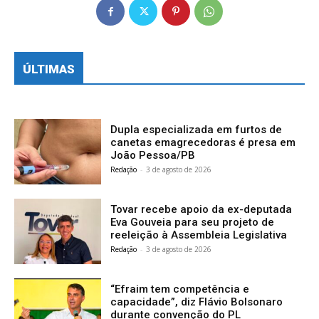
ÚLTIMAS
Dupla especializada em furtos de
canetas emagrecedoras é presa em
João Pessoa/PB
Redação
-
3 de agosto de 2026
Tovar recebe apoio da ex-deputada
Eva Gouveia para seu projeto de
reeleição à Assembleia Legislativa
Redação
-
3 de agosto de 2026
“Efraim tem competência e
capacidade”, diz Flávio Bolsonaro
durante convenção do PL