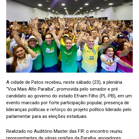
A cidade de Patos recebeu, neste sábado (23), a plenária
“Voa Mais Alto Paraíba”, promovida pelo senador e pré
candidato ao governo do estado Efraim Filho (PL-PB), em um
evento marcado por forte participação popular, presença de
lideranças políticas e reforço do projeto político liderado pelo
parlamentar para as eleições estaduais.
Realizado no Auditório Master das FIP, o encontro reuniu
representantes de várias regiões da Paraíba, apoiadores,