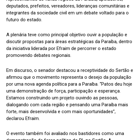
deputados, prefeitos, vereadores, lideranças comunitárias e
integrantes da sociedade civil em um debate voltado para o
futuro do estado.
A plenária teve como principal objetivo ouvir a população e
discutir propostas para áreas estratégicas da Paraíba, dentro
da iniciativa liderada por Efraim de percorrer o estado
promovendo debates regionais.
Em discurso, o senador destacou a receptividade do Sertão e
afirmou que o movimento representa o desejo da população
por uma nova agenda política para a Paraíba. “Patos deu hoje
uma demonstração de força, participação e esperança.
Estamos construindo um projeto ouvindo as pessoas,
dialogando com cada região e pensando uma Paraíba mais
forte, mais desenvolvida e com mais oportunidades”,
declarou Efraim.
O evento também foi avaliado nos bastidores como uma