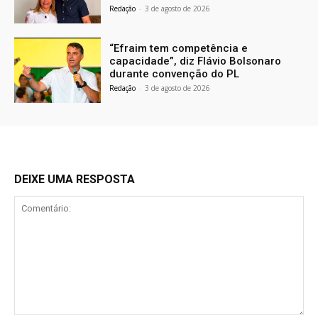
Redação
-
3 de agosto de 2026
“Efraim tem competência e
capacidade”, diz Flávio Bolsonaro
durante convenção do PL
Redação
-
3 de agosto de 2026
DEIXE UMA RESPOSTA