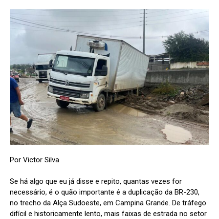
Por Victor Silva
Se há algo que eu já disse e repito, quantas vezes for
necessário, é o quão importante é a duplicação da BR-230,
no trecho da Alça Sudoeste, em Campina Grande. De tráfego
difícil e historicamente lento, mais faixas de estrada no setor