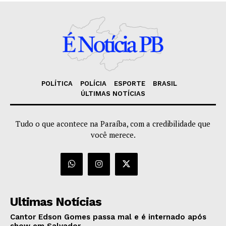
POLÍTICA
POLÍCIA
ESPORTE
BRASIL
ÚLTIMAS NOTÍCIAS
Tudo o que acontece na Paraíba, com a credibilidade que
você merece.
Ultimas Notícias
Cantor Edson Gomes passa mal e é internado após
show em Salvador