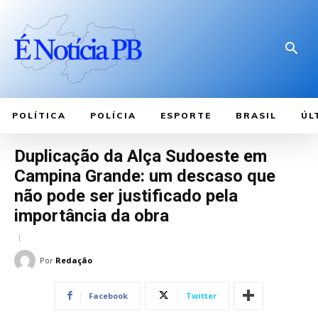
POLÍTICA
POLÍCIA
ESPORTE
BRASIL
ÚL
Duplicação da Alça Sudoeste em
Campina Grande: um descaso que
não pode ser justificado pela
importância da obra
Por
Redação
Facebook
Twitter