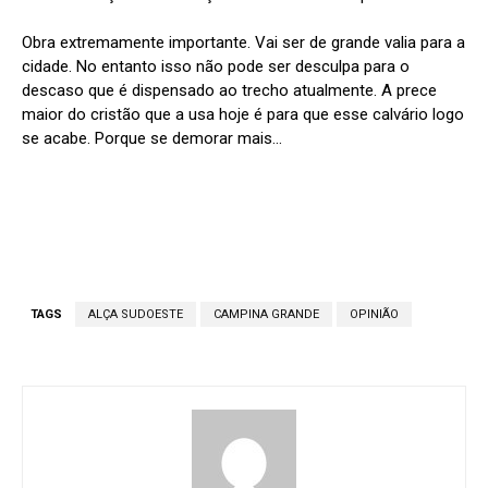
Obra extremamente importante. Vai ser de grande valia para a
cidade. No entanto isso não pode ser desculpa para o
descaso que é dispensado ao trecho atualmente. A prece
maior do cristão que a usa hoje é para que esse calvário logo
se acabe. Porque se demorar mais…
TAGS
ALÇA SUDOESTE
CAMPINA GRANDE
OPINIÃO