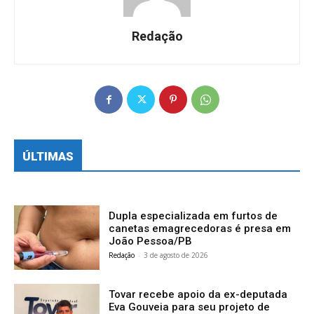
Redação
ÚLTIMAS
Dupla especializada em furtos de
canetas emagrecedoras é presa em
João Pessoa/PB
Redação
-
3 de agosto de 2026
Tovar recebe apoio da ex-deputada
Eva Gouveia para seu projeto de