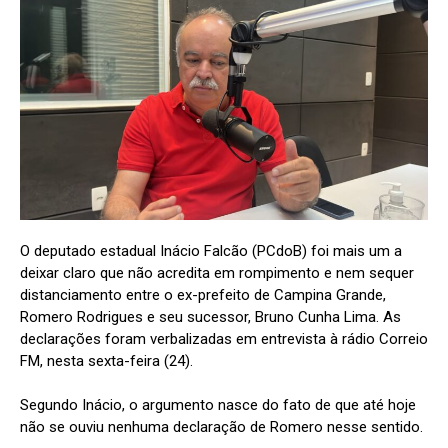
O deputado estadual Inácio Falcão (PCdoB) foi mais um a
deixar claro que não acredita em rompimento e nem sequer
distanciamento entre o ex-prefeito de Campina Grande,
Romero Rodrigues e seu sucessor, Bruno Cunha Lima. As
declarações foram verbalizadas em entrevista à rádio Correio
FM, nesta sexta-feira (24).
Segundo Inácio, o argumento nasce do fato de que até hoje
não se ouviu nenhuma declaração de Romero nesse sentido.