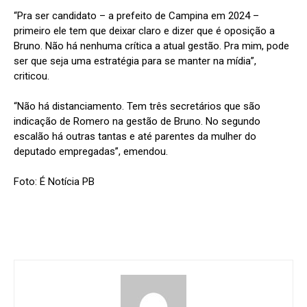
“Pra ser candidato – a prefeito de Campina em 2024 –
primeiro ele tem que deixar claro e dizer que é oposição a
Bruno. Não há nenhuma crítica a atual gestão. Pra mim, pode
ser que seja uma estratégia para se manter na mídia”,
criticou.
“Não há distanciamento. Tem três secretários que são
indicação de Romero na gestão de Bruno. No segundo
escalão há outras tantas e até parentes da mulher do
deputado empregadas”, emendou.
Foto: É Notícia PB