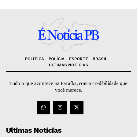
POLÍTICA
POLÍCIA
ESPORTE
BRASIL
ÚLTIMAS NOTÍCIAS
Tudo o que acontece na Paraíba, com a credibilidade que
você merece.
Ultimas Notícias