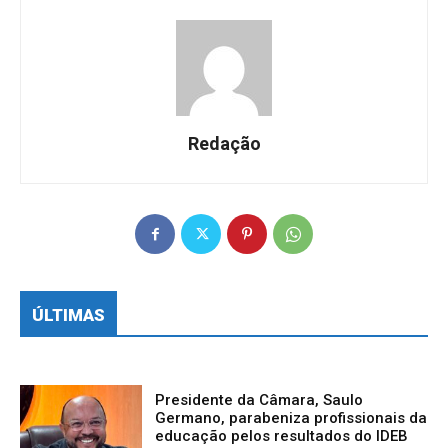
Redação
ÚLTIMAS
Presidente da Câmara, Saulo
Germano, parabeniza profissionais da
educação pelos resultados do IDEB