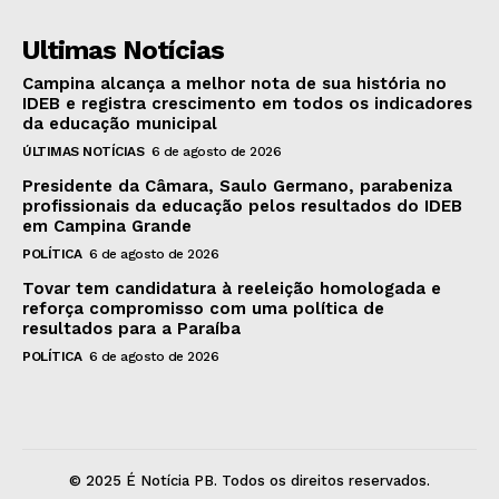
Ultimas Notícias
Campina alcança a melhor nota de sua história no
IDEB e registra crescimento em todos os indicadores
da educação municipal
ÚLTIMAS NOTÍCIAS
6 de agosto de 2026
Presidente da Câmara, Saulo Germano, parabeniza
profissionais da educação pelos resultados do IDEB
em Campina Grande
POLÍTICA
6 de agosto de 2026
Tovar tem candidatura à reeleição homologada e
reforça compromisso com uma política de
resultados para a Paraíba
POLÍTICA
6 de agosto de 2026
© 2025 É Notícia PB. Todos os direitos reservados.