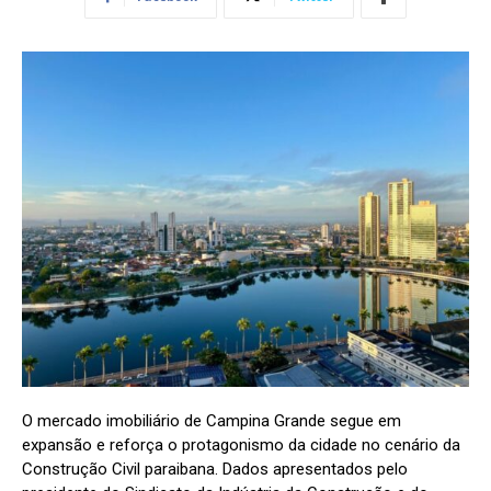
O mercado imobiliário de Campina Grande segue em
expansão e reforça o protagonismo da cidade no cenário da
Construção Civil paraibana. Dados apresentados pelo