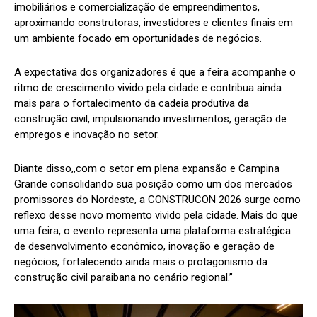
imobiliários e comercialização de empreendimentos,
aproximando construtoras, investidores e clientes finais em
um ambiente focado em oportunidades de negócios.
A expectativa dos organizadores é que a feira acompanhe o
ritmo de crescimento vivido pela cidade e contribua ainda
mais para o fortalecimento da cadeia produtiva da
construção civil, impulsionando investimentos, geração de
empregos e inovação no setor.
Diante disso,,com o setor em plena expansão e Campina
Grande consolidando sua posição como um dos mercados
promissores do Nordeste, a CONSTRUCON 2026 surge como
reflexo desse novo momento vivido pela cidade. Mais do que
uma feira, o evento representa uma plataforma estratégica
de desenvolvimento econômico, inovação e geração de
negócios, fortalecendo ainda mais o protagonismo da
construção civil paraibana no cenário regional.”