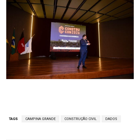
TAGS
CAMPINA GRANDE
CONSTRUÇÃO CIVIL
DADOS