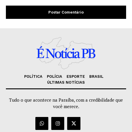
POLÍTICA
POLÍCIA
ESPORTE
BRASIL
ÚLTIMAS NOTÍCIAS
Tudo o que acontece na Paraíba, com a credibilidade que
você merece.