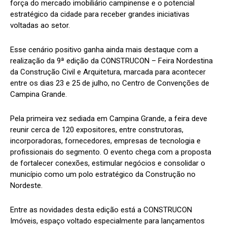
força do mercado imobiliário campinense e o potencial
estratégico da cidade para receber grandes iniciativas
voltadas ao setor.
Esse cenário positivo ganha ainda mais destaque com a
realização da 9ª edição da CONSTRUCON – Feira Nordestina
da Construção Civil e Arquitetura, marcada para acontecer
entre os dias 23 e 25 de julho, no Centro de Convenções de
Campina Grande.
Pela primeira vez sediada em Campina Grande, a feira deve
reunir cerca de 120 expositores, entre construtoras,
incorporadoras, fornecedores, empresas de tecnologia e
profissionais do segmento. O evento chega com a proposta
de fortalecer conexões, estimular negócios e consolidar o
município como um polo estratégico da Construção no
Nordeste.
Entre as novidades desta edição está a CONSTRUCON
Imóveis, espaço voltado especialmente para lançamentos