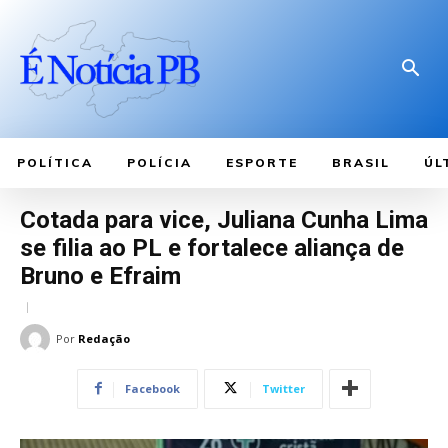
POLÍTICA
POLÍCIA
ESPORTE
BRASIL
ÚL
Cotada para vice, Juliana Cunha Lima
se filia ao PL e fortalece aliança de
Bruno e Efraim
Por
Redação
Facebook
Twitter