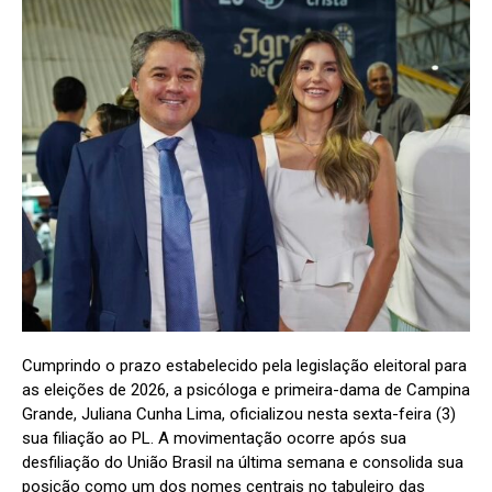
Cumprindo o prazo estabelecido pela legislação eleitoral para
as eleições de 2026, a psicóloga e primeira-dama de Campina
Grande, Juliana Cunha Lima, oficializou nesta sexta-feira (3)
sua filiação ao PL. A movimentação ocorre após sua
desfiliação do União Brasil na última semana e consolida sua
posição como um dos nomes centrais no tabuleiro das