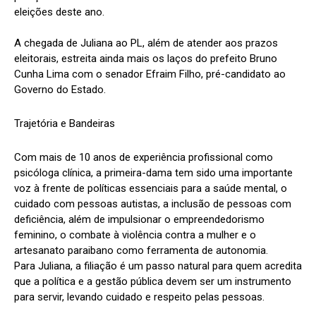
eleições deste ano.
A chegada de Juliana ao PL, além de atender aos prazos
eleitorais, estreita ainda mais os laços do prefeito Bruno
Cunha Lima com o senador Efraim Filho, pré-candidato ao
Governo do Estado.
Trajetória e Bandeiras
Com mais de 10 anos de experiência profissional como
psicóloga clínica, a primeira-dama tem sido uma importante
voz à frente de políticas essenciais para a saúde mental, o
cuidado com pessoas autistas, a inclusão de pessoas com
deficiência, além de impulsionar o empreendedorismo
feminino, o combate à violência contra a mulher e o
artesanato paraibano como ferramenta de autonomia.
Para Juliana, a filiação é um passo natural para quem acredita
que a política e a gestão pública devem ser um instrumento
para servir, levando cuidado e respeito pelas pessoas.