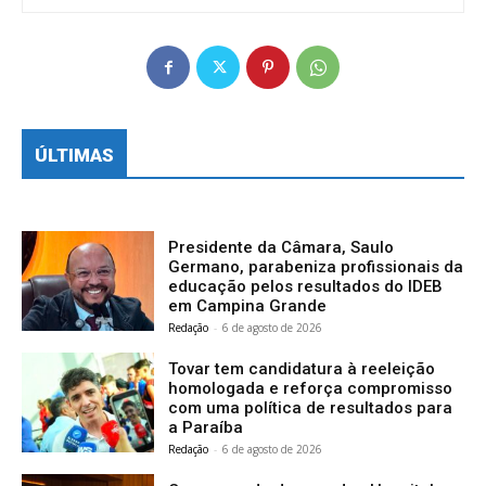
ÚLTIMAS
Presidente da Câmara, Saulo
Germano, parabeniza profissionais da
educação pelos resultados do IDEB
em Campina Grande
Redação
-
6 de agosto de 2026
Tovar tem candidatura à reeleição
homologada e reforça compromisso
com uma política de resultados para
a Paraíba
Redação
-
6 de agosto de 2026