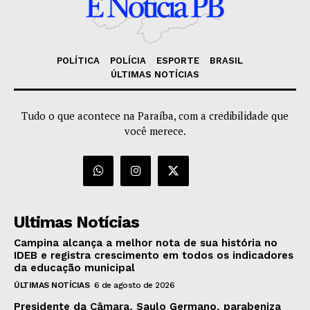
POLÍTICA
POLÍCIA
ESPORTE
BRASIL
ÚLTIMAS NOTÍCIAS
Tudo o que acontece na Paraíba, com a credibilidade que
você merece.
Ultimas Notícias
Campina alcança a melhor nota de sua história no
IDEB e registra crescimento em todos os indicadores
da educação municipal
ÚLTIMAS NOTÍCIAS
6 de agosto de 2026
Presidente da Câmara, Saulo Germano, parabeniza