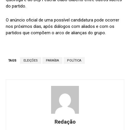
do partido.
O anúncio oficial de uma possível candidatura pode ocorrer
nos próximos dias, após diálogos com aliados e com os
partidos que compõem o arco de alianças do grupo.
TAGS
ELEIÇÕES
PARAÍBA
POLÍTICA
Redação