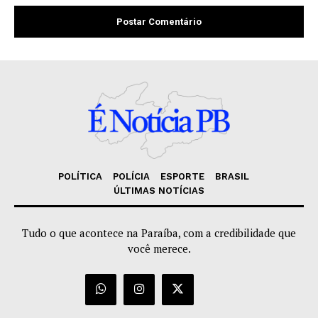
POLÍTICA
POLÍCIA
ESPORTE
BRASIL
ÚLTIMAS NOTÍCIAS
Tudo o que acontece na Paraíba, com a credibilidade que
você merece.