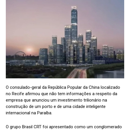
O consulado-geral da República Popular da China localizado
no Recife afirmou que não tem informações a respeito da
empresa que anunciou um investimento trilionário na
construção de um porto e de uma cidade inteligente
internacional na Paraíba.
O grupo Brasil CRT foi apresentado como um conglomerado