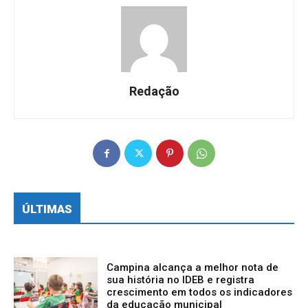
Redação
ÚLTIMAS
Campina alcança a melhor nota de
sua história no IDEB e registra
crescimento em todos os indicadores
da educação municipal