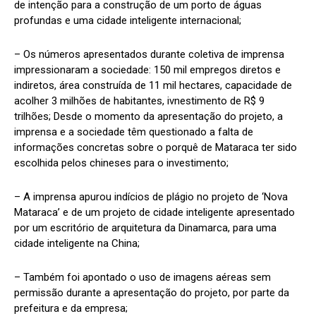
de intenção para a construção de um porto de águas
profundas e uma cidade inteligente internacional;
– Os números apresentados durante coletiva de imprensa
impressionaram a sociedade: 150 mil empregos diretos e
indiretos, área construída de 11 mil hectares, capacidade de
acolher 3 milhões de habitantes, ivnestimento de R$ 9
trilhões; Desde o momento da apresentação do projeto, a
imprensa e a sociedade têm questionado a falta de
informações concretas sobre o porquê de Mataraca ter sido
escolhida pelos chineses para o investimento;
– A imprensa apurou indícios de plágio no projeto de ‘Nova
Mataraca’ e de um projeto de cidade inteligente apresentado
por um escritório de arquitetura da Dinamarca, para uma
cidade inteligente na China;
– Também foi apontado o uso de imagens aéreas sem
permissão durante a apresentação do projeto, por parte da
prefeitura e da empresa;