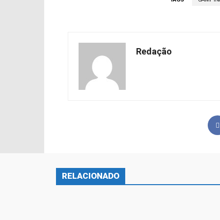
Redação
RELACIONADO