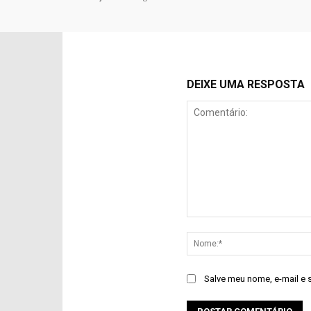
DEIXE UMA RESPOSTA
Comentário:
Salve meu nome, e-mail e 