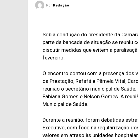
Por
Redação
Sob a condução do presidente da Câmara
parte da bancada de situação se reuniu 
discutir medidas que evitem a paralisaç
fevereiro.
O encontro contou com a presença dos ve
da Prestação, Rafafá e Pâmela Vital, Ca
reunião o secretário municipal de Saúde, 
Fabiana Gomes e Nelson Gomes. A reuni
Municipal de Saúde.
Durante a reunião, foram debatidas estra
Executivo, com foco na regularização do
valores em atraso às unidades hospitalar