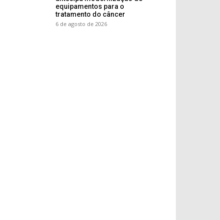
equipamentos para o
tratamento do câncer
6 de agosto de 2026