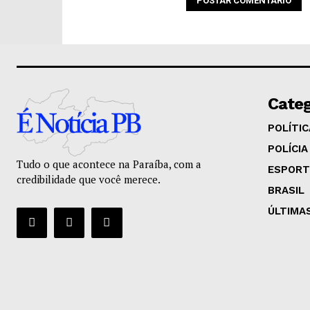
Categ
POLÍTIC
POLÍCIA
Tudo o que acontece na Paraíba, com a
ESPORT
credibilidade que você merece.
BRASIL
ÚLTIMA