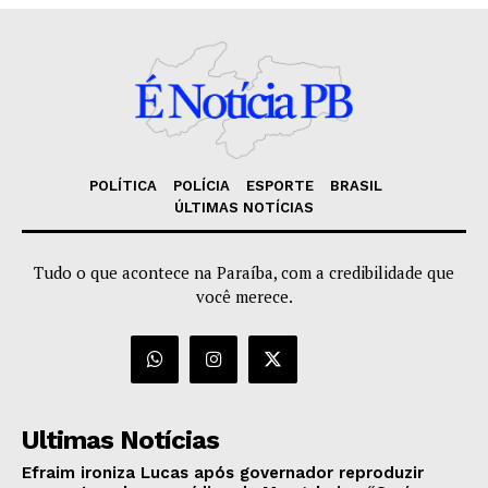
POLÍTICA
POLÍCIA
ESPORTE
BRASIL
ÚLTIMAS NOTÍCIAS
Tudo o que acontece na Paraíba, com a credibilidade que
você merece.
Ultimas Notícias
Efraim ironiza Lucas após governador reproduzir