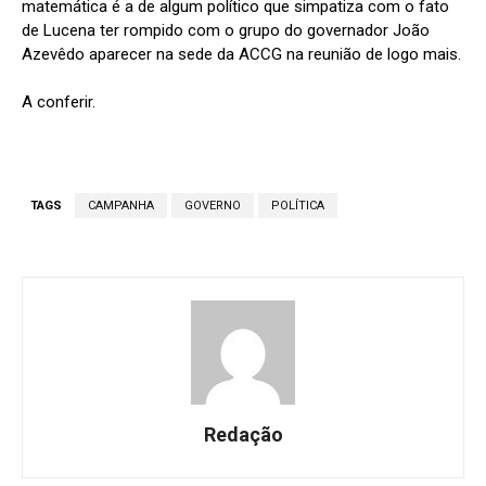
matemática é a de algum político que simpatiza com o fato
de Lucena ter rompido com o grupo do governador João
Azevêdo aparecer na sede da ACCG na reunião de logo mais.
A conferir.
TAGS
CAMPANHA
GOVERNO
POLÍTICA
Redação