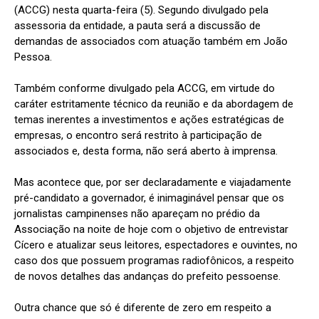
(ACCG) nesta quarta-feira (5). Segundo divulgado pela
assessoria da entidade, a pauta será a discussão de
demandas de associados com atuação também em João
Pessoa.
Também conforme divulgado pela ACCG, em virtude do
caráter estritamente técnico da reunião e da abordagem de
temas inerentes a investimentos e ações estratégicas de
empresas, o encontro será restrito à participação de
associados e, desta forma, não será aberto à imprensa.
Mas acontece que, por ser declaradamente e viajadamente
pré-candidato a governador, é inimaginável pensar que os
jornalistas campinenses não apareçam no prédio da
Associação na noite de hoje com o objetivo de entrevistar
Cícero e atualizar seus leitores, espectadores e ouvintes, no
caso dos que possuem programas radiofônicos, a respeito
de novos detalhes das andanças do prefeito pessoense.
Outra chance que só é diferente de zero em respeito a