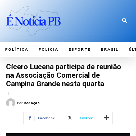
POLÍTICA
POLÍCIA
ESPORTE
BRASIL
ÚL
Cícero Lucena participa de reunião
na Associação Comercial de
Campina Grande nesta quarta
Por
Redação
Facebook
Twitter