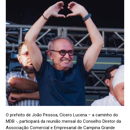
O prefeito de João Pessoa, Cícero Lucena – a caminho do
MDB -, participará da reunião mensal do Conselho Diretor da
Associação Comercial e Empresarial de Campina Grande