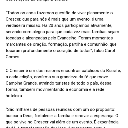
“Todos os anos fazemos questão de viver plenamente o
Crescer, que para nós é mais que um evento, é uma
verdadeira missão. Há 20 anos participamos ativamente,
servindo com alegria para que cada vez mais famílias sejam
tocadas e alcançadas pelo Evangelho. Foram momentos
marcantes de oração, formação, partilha e comunhão, que
tocaram profundamente o coração de todos”, falou Carol
Gomes.
O Crescer é um dos maiores encontros católicos do Brasil e,
a cada edição, confirma sua grandeza da fé que move
Campina Grande, atraindo turistas de todo o país, dessa
forma, também movimentando a economia e a rede
hoteleira.
“São milhares de pessoas reunidas com um só propósito:
buscar a Deus, fortalecer a família e renovar a esperança. O
que se vive no Crescer vai além de um evento. É experiência