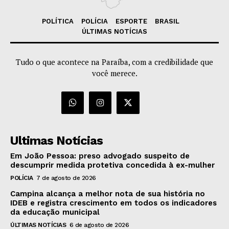
POLÍTICA
POLÍCIA
ESPORTE
BRASIL
ÚLTIMAS NOTÍCIAS
Tudo o que acontece na Paraíba, com a credibilidade que
você merece.
Ultimas Notícias
Em João Pessoa: preso advogado suspeito de
descumprir medida protetiva concedida à ex-mulher
POLÍCIA
7 de agosto de 2026
Campina alcança a melhor nota de sua história no
IDEB e registra crescimento em todos os indicadores
da educação municipal
ÚLTIMAS NOTÍCIAS
6 de agosto de 2026