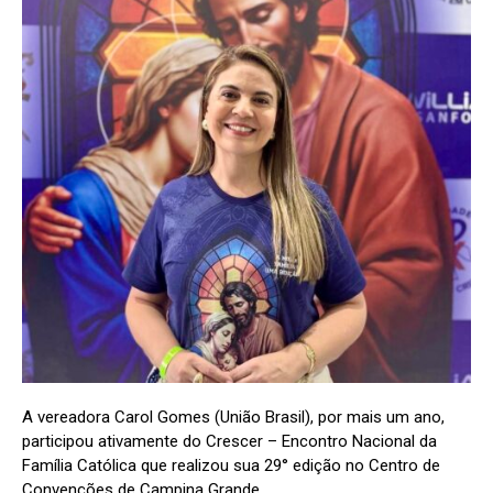
A vereadora Carol Gomes (União Brasil), por mais um ano,
participou ativamente do Crescer – Encontro Nacional da
Família Católica que realizou sua 29° edição no Centro de
Convenções de Campina Grande.