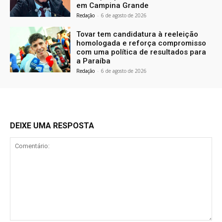
em Campina Grande
Redação
-
6 de agosto de 2026
Tovar tem candidatura à reeleição
homologada e reforça compromisso
com uma política de resultados para
a Paraíba
Redação
-
6 de agosto de 2026
DEIXE UMA RESPOSTA