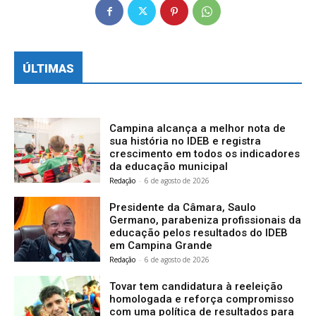
ÚLTIMAS
Campina alcança a melhor nota de
sua história no IDEB e registra
crescimento em todos os indicadores
da educação municipal
Redação
-
6 de agosto de 2026
Presidente da Câmara, Saulo
Germano, parabeniza profissionais da
educação pelos resultados do IDEB
em Campina Grande
Redação
-
6 de agosto de 2026
Tovar tem candidatura à reeleição
homologada e reforça compromisso
com uma política de resultados para