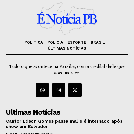
POLÍTICA
POLÍCIA
ESPORTE
BRASIL
ÚLTIMAS NOTÍCIAS
Tudo o que acontece na Paraíba, com a credibilidade que
você merece.
Ultimas Notícias
Cantor Edson Gomes passa mal e é internado após
show em Salvador