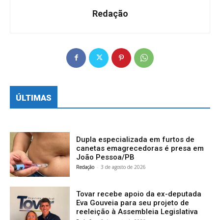
Redação
ÚLTIMAS
Dupla especializada em furtos de
canetas emagrecedoras é presa em
João Pessoa/PB
Redação
-
3 de agosto de 2026
Tovar recebe apoio da ex-deputada
Eva Gouveia para seu projeto de
reeleição à Assembleia Legislativa