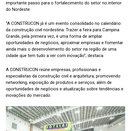
importante passo para o fortalecimento do setor no interior
do Nordeste.
“A CONSTRUCON já é um evento consolidado no calendário
da construção civil nordestina. Trazer a feira para Campina
Grande, pela primeira vez, é uma forma de ampliar
oportunidades de negócios, aproximar empresas e fomentar
ainda mais o desenvolvimento do setor na região de uma
cidade que tem tudo a ver com inovação”, destaca.
A CONSTRUCON reúne empresas, profissionais e
especialistas da construção civil e arquitetura, promovendo
networking, exposição de produtos e serviços, além de
oportunidades de negócios e atualização sobre tendências e
inovações do mercado.