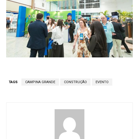
TAGS
CAMPINA GRANDE
CONSTRUÇÃO
EVENTO