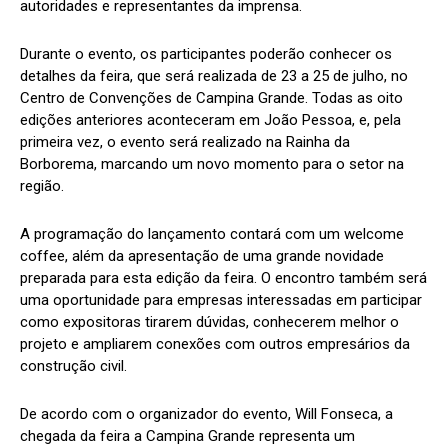
autoridades e representantes da imprensa.
Durante o evento, os participantes poderão conhecer os
detalhes da feira, que será realizada de 23 a 25 de julho, no
Centro de Convenções de Campina Grande. Todas as oito
edições anteriores aconteceram em João Pessoa, e, pela
primeira vez, o evento será realizado na Rainha da
Borborema, marcando um novo momento para o setor na
região.
A programação do lançamento contará com um welcome
coffee, além da apresentação de uma grande novidade
preparada para esta edição da feira. O encontro também será
uma oportunidade para empresas interessadas em participar
como expositoras tirarem dúvidas, conhecerem melhor o
projeto e ampliarem conexões com outros empresários da
construção civil.
De acordo com o organizador do evento, Will Fonseca, a
chegada da feira a Campina Grande representa um