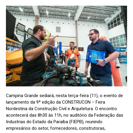
Campina Grande sediará, nesta terça-feira (11), o evento de
lançamento da 9ª edição da CONSTRUCON – Feira
Nordestina da Construção Civil e Arquitetura. O encontro
acontecerá das 8h30 às 11h, no auditório da Federação das
Industrias do Estado da Paraíba (FIEPB), reunindo
empresários do setor, fornecedores, construtoras,