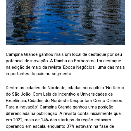
Campina Grande ganhou mais um local de destaque por seu
potencial de inovação. A Rainha da Borborema foi destaque
na edição de maio da revista ‘Época Negócios’, uma das mais
importantes do país no segmento.
Dentre as cidades do Nordeste, citadas no capítulo ‘No Ritmo
do São João: Com Leis de Incentivo e Universidades de
Excelência, Cidades do Nordeste Despontam Como Celeiros
Para a Inovação’, Campina Grande ganhou uma posição
diferenciada na publicação. A revista conta inicialmente que,
em 2022, mais de 14% das startups da região estavam
operando em escala, enquanto 37% estavam na fase de