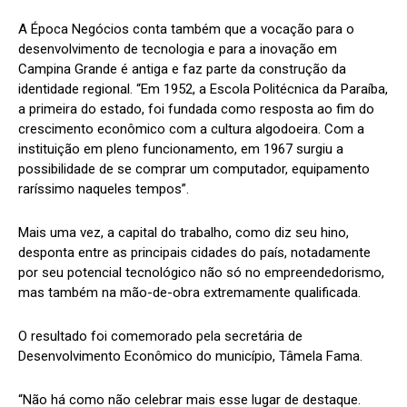
A Época Negócios conta também que a vocação para o
desenvolvimento de tecnologia e para a inovação em
Campina Grande é antiga e faz parte da construção da
identidade regional. “Em 1952, a Escola Politécnica da Paraíba,
a primeira do estado, foi fundada como resposta ao fim do
crescimento econômico com a cultura algodoeira. Com a
instituição em pleno funcionamento, em 1967 surgiu a
possibilidade de se comprar um computador, equipamento
raríssimo naqueles tempos”.
Mais uma vez, a capital do trabalho, como diz seu hino,
desponta entre as principais cidades do país, notadamente
por seu potencial tecnológico não só no empreendedorismo,
mas também na mão-de-obra extremamente qualificada.
O resultado foi comemorado pela secretária de
Desenvolvimento Econômico do município, Tâmela Fama.
“Não há como não celebrar mais esse lugar de destaque.