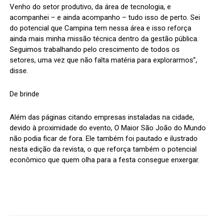
Venho do setor produtivo, da área de tecnologia, e
acompanhei – e ainda acompanho – tudo isso de perto. Sei
do potencial que Campina tem nessa área e isso reforça
ainda mais minha missão técnica dentro da gestão pública.
Seguimos trabalhando pelo crescimento de todos os
setores, uma vez que não falta matéria para explorarmos”,
disse.
De brinde
Além das páginas citando empresas instaladas na cidade,
devido à proximidade do evento, O Maior São João do Mundo
não podia ficar de fora. Ele também foi pautado e ilustrado
nesta edição da revista, o que reforça também o potencial
econômico que quem olha para a festa consegue enxergar.