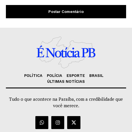
POLÍTICA
POLÍCIA
ESPORTE
BRASIL
ÚLTIMAS NOTÍCIAS
Tudo o que acontece na Paraíba, com a credibilidade que
você merece.