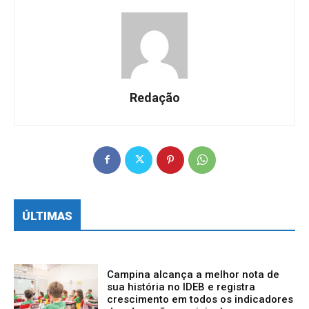
Redação
ÚLTIMAS
Campina alcança a melhor nota de
sua história no IDEB e registra
crescimento em todos os indicadores