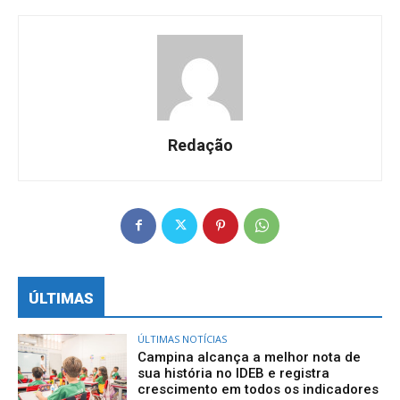
Redação
ÚLTIMAS
ÚLTIMAS NOTÍCIAS
Campina alcança a melhor nota de
sua história no IDEB e registra
crescimento em todos os indicadores