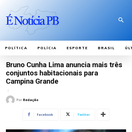
POLÍTICA
POLÍCIA
ESPORTE
BRASIL
ÚL
Bruno Cunha Lima anuncia mais três
conjuntos habitacionais para
Campina Grande
Por
Redação
Facebook
Twitter