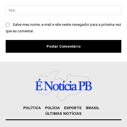
Sit
Salve meu nome, e-mail e site neste navegador para a próxima vez
que eu comentar.
POLÍTICA
POLÍCIA
ESPORTE
BRASIL
ÚLTIMAS NOTÍCIAS