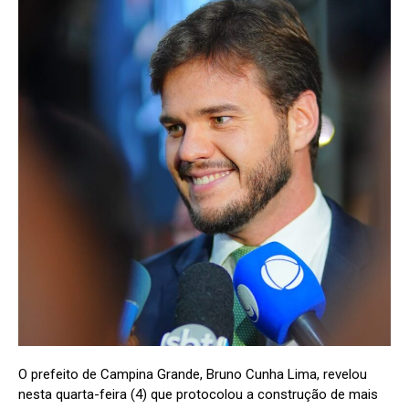
O prefeito de Campina Grande, Bruno Cunha Lima, revelou
nesta quarta-feira (4) que protocolou a construção de mais