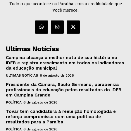
Tudo o que acontece na Paraíba, com a credibilidade que
você merece.
Ultimas Notícias
Campina alcança a melhor nota de sua história no
IDEB e registra crescimento em todos os indicadores
da educação municipal
ÚLTIMAS NOTÍCIAS
6 de agosto de 2026
Presidente da Câmara, Saulo Germano, parabeniza
profissionais da educação pelos resultados do IDEB
em Campina Grande
POLÍTICA
6 de agosto de 2026
Tovar tem candidatura à reeleição homologada e
reforça compromisso com uma política de
resultados para a Paraíba
POLÍTICA
6 de agosto de 2026