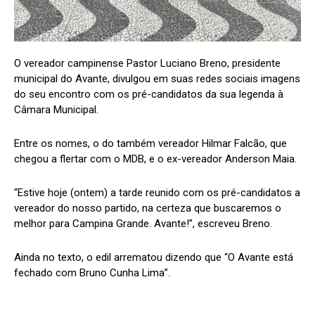
O vereador campinense Pastor Luciano Breno, presidente
municipal do Avante, divulgou em suas redes sociais imagens
do seu encontro com os pré-candidatos da sua legenda à
Câmara Municipal.
Entre os nomes, o do também vereador Hilmar Falcão, que
chegou a flertar com o MDB, e o ex-vereador Anderson Maia.
“Estive hoje (ontem) a tarde reunido com os pré-candidatos a
vereador do nosso partido, na certeza que buscaremos o
melhor para Campina Grande. Avante!”, escreveu Breno.
Ainda no texto, o edil arrematou dizendo que “O Avante está
fechado com Bruno Cunha Lima”.