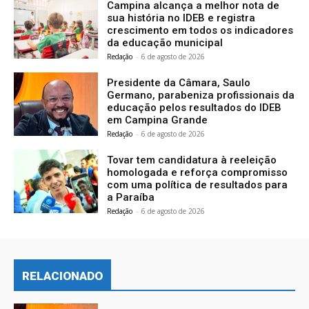
Campina alcança a melhor nota de
sua história no IDEB e registra
crescimento em todos os indicadores
da educação municipal
Redação
-
6 de agosto de 2026
Presidente da Câmara, Saulo
Germano, parabeniza profissionais da
educação pelos resultados do IDEB
em Campina Grande
Redação
-
6 de agosto de 2026
Tovar tem candidatura à reeleição
homologada e reforça compromisso
com uma política de resultados para
a Paraíba
Redação
-
6 de agosto de 2026
RELACIONADO