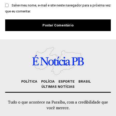
Salve meu nome, e-mail e site neste navegador para a próxima vez
que eu comentar.
POLÍTICA
POLÍCIA
ESPORTE
BRASIL
ÚLTIMAS NOTÍCIAS
Tudo o que acontece na Paraíba, com a credibilidade que
você merece.