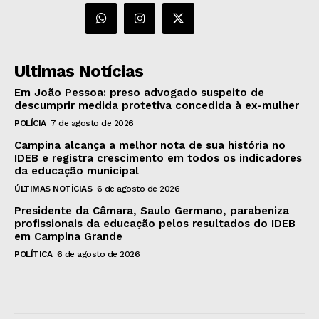
Ultimas Notícias
Em João Pessoa: preso advogado suspeito de
descumprir medida protetiva concedida à ex-mulher
POLÍCIA
7 de agosto de 2026
Campina alcança a melhor nota de sua história no
IDEB e registra crescimento em todos os indicadores
da educação municipal
ÚLTIMAS NOTÍCIAS
6 de agosto de 2026
Presidente da Câmara, Saulo Germano, parabeniza
profissionais da educação pelos resultados do IDEB
em Campina Grande
POLÍTICA
6 de agosto de 2026