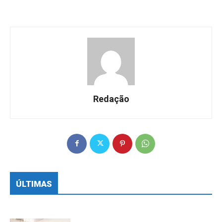
Redação
ÚLTIMAS