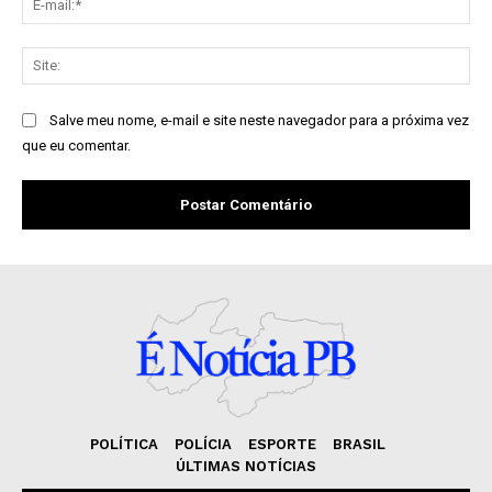
mai
Sit
Salve meu nome, e-mail e site neste navegador para a próxima vez
que eu comentar.
POLÍTICA
POLÍCIA
ESPORTE
BRASIL
ÚLTIMAS NOTÍCIAS