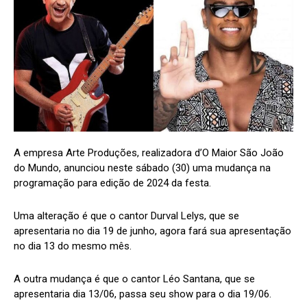
A empresa Arte Produções, realizadora d’O Maior São João
do Mundo, anunciou neste sábado (30) uma mudança na
programação para edição de 2024 da festa.
Uma alteração é que o cantor Durval Lelys, que se
apresentaria no dia 19 de junho, agora fará sua apresentação
no dia 13 do mesmo mês.
A outra mudança é que o cantor Léo Santana, que se
apresentaria dia 13/06, passa seu show para o dia 19/06.