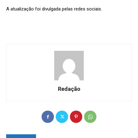
A atualização foi divulgada pelas redes sociais.
Redação