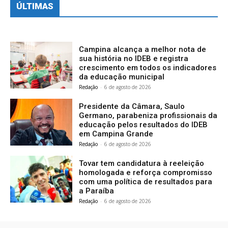
ÚLTIMAS
Campina alcança a melhor nota de
sua história no IDEB e registra
crescimento em todos os indicadores
da educação municipal
Redação
-
6 de agosto de 2026
Presidente da Câmara, Saulo
Germano, parabeniza profissionais da
educação pelos resultados do IDEB
em Campina Grande
Redação
-
6 de agosto de 2026
Tovar tem candidatura à reeleição
homologada e reforça compromisso
com uma política de resultados para
a Paraíba
Redação
-
6 de agosto de 2026