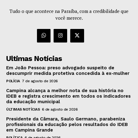
Tudo o que acontece na Paraíba, com a credibilidade que
você merece.
Ultimas Notícias
Em João Pessoa: preso advogado suspeito de
descumprir medida protetiva concedida à ex-mulher
POLÍCIA
7 de agosto de 2026
Campina alcança a melhor nota de sua história no
IDEB e registra crescimento em todos os indicadores
da educação municipal
ÚLTIMAS NOTÍCIAS
6 de agosto de 2026
Presidente da Câmara, Saulo Germano, parabeniza
profissionais da educação pelos resultados do IDEB
em Campina Grande
POLÍTICA
6 de agosto de 2026