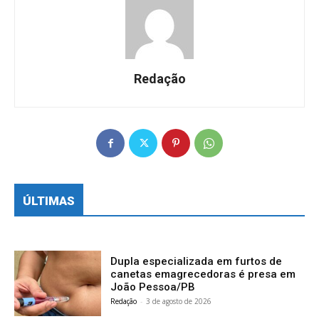
Redação
ÚLTIMAS
Dupla especializada em furtos de
canetas emagrecedoras é presa em
João Pessoa/PB
Redação
-
3 de agosto de 2026