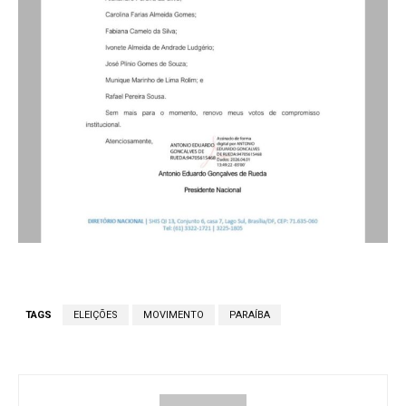
TAGS
ELEIÇÕES
MOVIMENTO
PARAÍBA