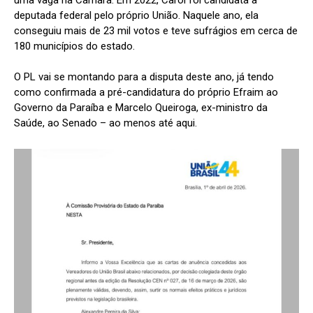
deputada federal pelo próprio União. Naquele ano, ela
conseguiu mais de 23 mil votos e teve sufrágios em cerca de
180 municípios do estado.
O PL vai se montando para a disputa deste ano, já tendo
como confirmada a pré-candidatura do próprio Efraim ao
Governo da Paraíba e Marcelo Queiroga, ex-ministro da
Saúde, ao Senado – ao menos até aqui.