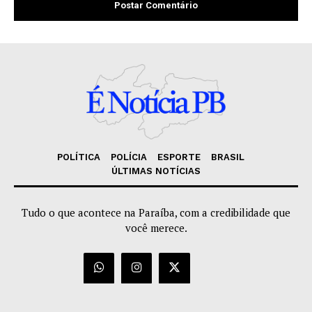
POLÍTICA
POLÍCIA
ESPORTE
BRASIL
ÚLTIMAS NOTÍCIAS
Tudo o que acontece na Paraíba, com a credibilidade que
você merece.