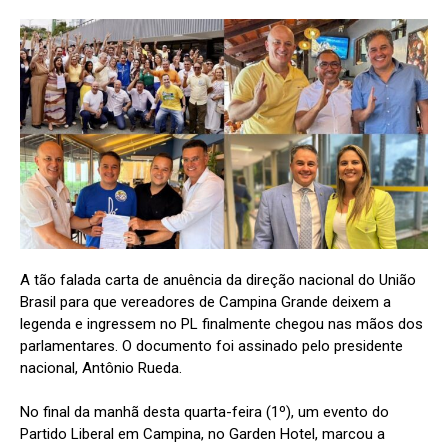
A tão falada carta de anuência da direção nacional do União
Brasil para que vereadores de Campina Grande deixem a
legenda e ingressem no PL finalmente chegou nas mãos dos
parlamentares. O documento foi assinado pelo presidente
nacional, Antônio Rueda.
No final da manhã desta quarta-feira (1º), um evento do
Partido Liberal em Campina, no Garden Hotel, marcou a