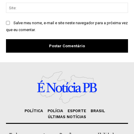
Sit
Salve meu nome, e-mail e site neste navegador para a próxima vez
que eu comentar.
POLÍTICA
POLÍCIA
ESPORTE
BRASIL
ÚLTIMAS NOTÍCIAS