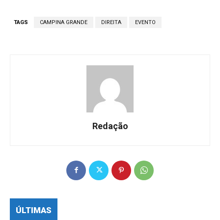
TAGS
CAMPINA GRANDE
DIREITA
EVENTO
Redação
ÚLTIMAS