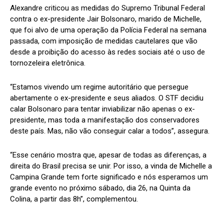
Alexandre criticou as medidas do Supremo Tribunal Federal
contra o ex-presidente Jair Bolsonaro, marido de Michelle,
que foi alvo de uma operação da Polícia Federal na semana
passada, com imposição de medidas cautelares que vão
desde a proibição do acesso às redes sociais até o uso de
tornozeleira eletrônica.
“Estamos vivendo um regime autoritário que persegue
abertamente o ex-presidente e seus aliados. O STF decidiu
calar Bolsonaro para tentar inviabilizar não apenas o ex-
presidente, mas toda a manifestação dos conservadores
deste país. Mas, não vão conseguir calar a todos”, assegura.
“Esse cenário mostra que, apesar de todas as diferenças, a
direita do Brasil precisa se unir. Por isso, a vinda de Michelle a
Campina Grande tem forte significado e nós esperamos um
grande evento no próximo sábado, dia 26, na Quinta da
Colina, a partir das 8h”, complementou.