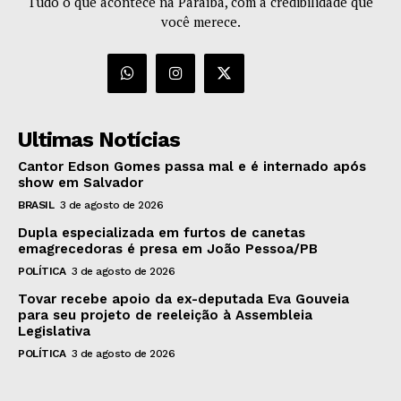
Tudo o que acontece na Paraíba, com a credibilidade que
você merece.
Ultimas Notícias
Cantor Edson Gomes passa mal e é internado após
show em Salvador
BRASIL
3 de agosto de 2026
Dupla especializada em furtos de canetas
emagrecedoras é presa em João Pessoa/PB
POLÍTICA
3 de agosto de 2026
Tovar recebe apoio da ex-deputada Eva Gouveia
para seu projeto de reeleição à Assembleia
Legislativa
POLÍTICA
3 de agosto de 2026