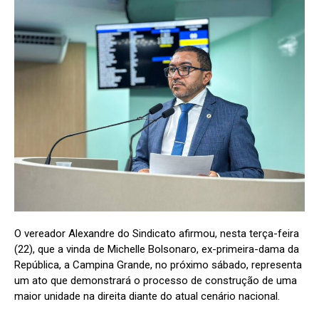
O vereador Alexandre do Sindicato afirmou, nesta terça-feira
(22), que a vinda de Michelle Bolsonaro, ex-primeira-dama da
República, a Campina Grande, no próximo sábado, representa
um ato que demonstrará o processo de construção de uma
maior unidade na direita diante do atual cenário nacional.