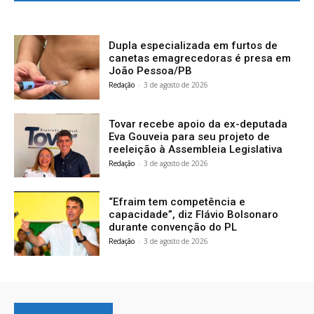
Dupla especializada em furtos de
canetas emagrecedoras é presa em
João Pessoa/PB
Redação
-
3 de agosto de 2026
Tovar recebe apoio da ex-deputada
Eva Gouveia para seu projeto de
reeleição à Assembleia Legislativa
Redação
-
3 de agosto de 2026
“Efraim tem competência e
capacidade”, diz Flávio Bolsonaro
durante convenção do PL
Redação
-
3 de agosto de 2026