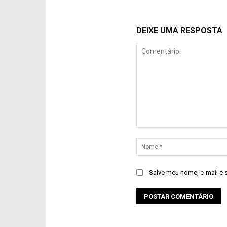
DEIXE UMA RESPOSTA
Comentário:
Salve meu nome, e-mail e 