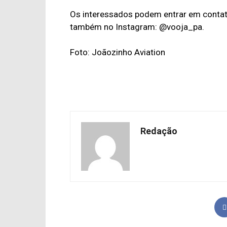
Os interessados podem entrar em contat
também no Instagram: @vooja_pa.
Foto: Joãozinho Aviation
Redação