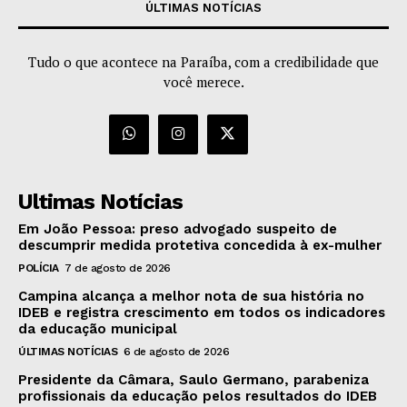
ÚLTIMAS NOTÍCIAS
Tudo o que acontece na Paraíba, com a credibilidade que
você merece.
Ultimas Notícias
Em João Pessoa: preso advogado suspeito de
descumprir medida protetiva concedida à ex-mulher
POLÍCIA
7 de agosto de 2026
Campina alcança a melhor nota de sua história no
IDEB e registra crescimento em todos os indicadores
da educação municipal
ÚLTIMAS NOTÍCIAS
6 de agosto de 2026
Presidente da Câmara, Saulo Germano, parabeniza
profissionais da educação pelos resultados do IDEB