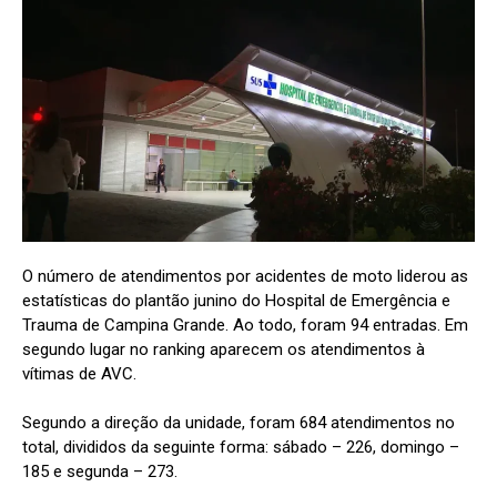
O número de atendimentos por acidentes de moto liderou as
estatísticas do plantão junino do Hospital de Emergência e
Trauma de Campina Grande. Ao todo, foram 94 entradas. Em
segundo lugar no ranking aparecem os atendimentos à
vítimas de AVC.
Segundo a direção da unidade, foram 684 atendimentos no
total, divididos da seguinte forma: sábado – 226, domingo –
185 e segunda – 273.