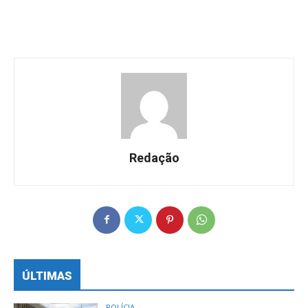
Redação
ÚLTIMAS
POLÍCIA