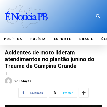
POLÍTICA
POLÍCIA
ESPORTE
BRASIL
ÚL
Acidentes de moto lideram
atendimentos no plantão junino do
Trauma de Campina Grande
Por
Redação
Facebook
Twitter