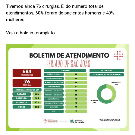
Tivemos ainda 76 cirurgias. E, do número total de
atendimentos, 60% foram de pacientes homens e 40%
mulheres.
Veja o boletim completo: